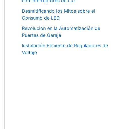
con Interruptores de Luz
Desmitificando los Mitos sobre el
Consumo de LED
Revolución en la Automatización de
Puertas de Garaje
Instalación Eficiente de Reguladores de
Voltaje