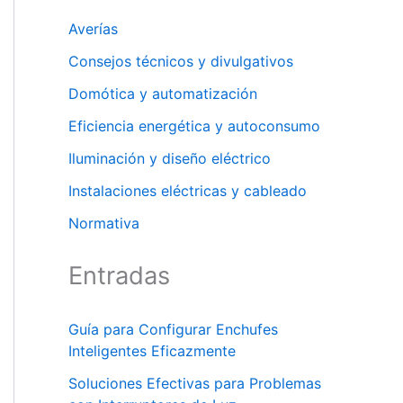
Averías
Consejos técnicos y divulgativos
Domótica y automatización
Eficiencia energética y autoconsumo
Iluminación y diseño eléctrico
Instalaciones eléctricas y cableado
Normativa
Entradas
Guía para Configurar Enchufes
Inteligentes Eficazmente
Soluciones Efectivas para Problemas