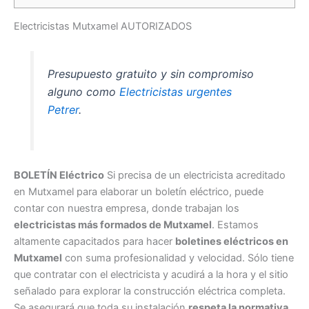
Electricistas Mutxamel AUTORIZADOS
Presupuesto gratuito y sin compromiso
alguno como
Electricistas urgentes
Petrer
.
BOLETÍN
Eléctrico
Si precisa de un electricista acreditado
en Mutxamel para elaborar un boletín eléctrico, puede
contar con nuestra empresa, donde trabajan los
electricistas más formados de Mutxamel
. Estamos
altamente capacitados para hacer
boletines eléctricos en
Mutxamel
con suma profesionalidad y velocidad. Sólo tiene
que contratar con el electricista y acudirá a la hora y el sitio
señalado para explorar la construcción eléctrica completa.
Se asegurará que toda su instalación
respeta la normativa