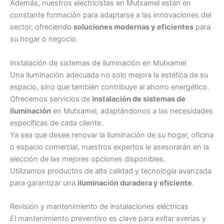
Además, nuestros electricistas en Mutxamel están en
constante formación para adaptarse a las innovaciones del
sector, ofreciendo
soluciones modernas y eficientes
para
su hogar o negocio.
Instalación de sistemas de iluminación en Mutxamel
Una iluminación adecuada no solo mejora la estética de su
espacio, sino que también contribuye al ahorro energético.
Ofrecemos servicios de
instalación de sistemas de
iluminación
en Mutxamel, adaptándonos a las necesidades
específicas de cada cliente.
Ya sea que desee renovar la iluminación de su hogar, oficina
o espacio comercial, nuestros expertos le asesorarán en la
elección de las mejores opciones disponibles.
Utilizamos productos de alta calidad y tecnología avanzada
para garantizar una
iluminación duradera y eficiente
.
Revisión y mantenimiento de instalaciones eléctricas
El mantenimiento preventivo es clave para evitar averías y