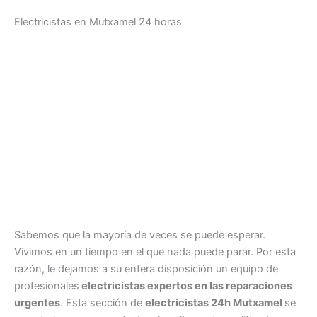
Electricistas en Mutxamel 24 horas
Sabemos que la mayoría de veces se puede esperar.
Vivimos en un tiempo en el que nada puede parar. Por esta
razón, le dejamos a su entera disposición un equipo de
profesionales
electricistas expertos en las reparaciones
urgentes
. Esta sección de
electricistas 24h Mutxamel
se