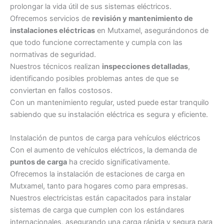
prolongar la vida útil de sus sistemas eléctricos.
Ofrecemos servicios de
revisión y mantenimiento de
instalaciones eléctricas
en Mutxamel, asegurándonos de
que todo funcione correctamente y cumpla con las
normativas de seguridad.
Nuestros técnicos realizan
inspecciones detalladas
,
identificando posibles problemas antes de que se
conviertan en fallos costosos.
Con un mantenimiento regular, usted puede estar tranquilo
sabiendo que su instalación eléctrica es segura y eficiente.
Instalación de puntos de carga para vehículos eléctricos
Con el aumento de vehículos eléctricos, la demanda de
puntos de carga
ha crecido significativamente.
Ofrecemos la instalación de estaciones de carga en
Mutxamel, tanto para hogares como para empresas.
Nuestros electricistas están capacitados para instalar
sistemas de carga que cumplen con los estándares
internacionales, asegurando una carga rápida y segura para