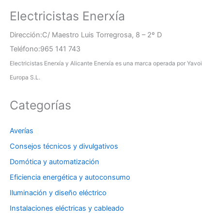
Electricistas Enerxía
Dirección:C/ Maestro Luis Torregrosa, 8 – 2º D
Teléfono:965 141 743
Electricistas Enerxía y Alicante Enerxía es una marca operada por Yavoi
Europa S.L.
Categorías
Averías
Consejos técnicos y divulgativos
Domótica y automatización
Eficiencia energética y autoconsumo
Iluminación y diseño eléctrico
Instalaciones eléctricas y cableado