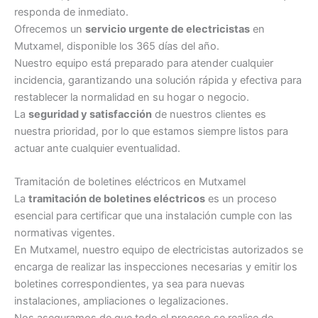
responda de inmediato.
Ofrecemos un
servicio urgente de electricistas
en
Mutxamel, disponible los 365 días del año.
Nuestro equipo está preparado para atender cualquier
incidencia, garantizando una solución rápida y efectiva para
restablecer la normalidad en su hogar o negocio.
La
seguridad y satisfacción
de nuestros clientes es
nuestra prioridad, por lo que estamos siempre listos para
actuar ante cualquier eventualidad.
Tramitación de boletines eléctricos en Mutxamel
La
tramitación de boletines eléctricos
es un proceso
esencial para certificar que una instalación cumple con las
normativas vigentes.
En Mutxamel, nuestro equipo de electricistas autorizados se
encarga de realizar las inspecciones necesarias y emitir los
boletines correspondientes, ya sea para nuevas
instalaciones, ampliaciones o legalizaciones.