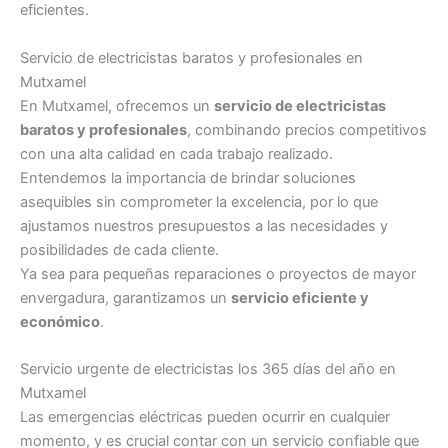
eficientes.
Servicio de electricistas baratos y profesionales en
Mutxamel
En Mutxamel, ofrecemos un
servicio de electricistas
baratos y profesionales
, combinando precios competitivos
con una alta calidad en cada trabajo realizado.
Entendemos la importancia de brindar soluciones
asequibles sin comprometer la excelencia, por lo que
ajustamos nuestros presupuestos a las necesidades y
posibilidades de cada cliente.
Ya sea para pequeñas reparaciones o proyectos de mayor
envergadura, garantizamos un
servicio eficiente y
económico
.
Servicio urgente de electricistas los 365 días del año en
Mutxamel
Las emergencias eléctricas pueden ocurrir en cualquier
momento, y es crucial contar con un servicio confiable que