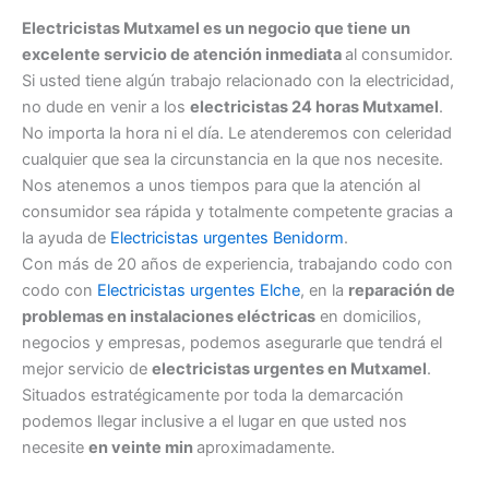
Electricistas Mutxamel es un negocio que tiene un
excelente servicio de atención inmediata
al consumidor.
Si usted tiene algún trabajo relacionado con la electricidad,
no dude en venir a los
electricistas 24 horas Mutxamel
.
No importa la hora ni el día. Le atenderemos con celeridad
cualquier que sea la circunstancia en la que nos necesite.
Nos atenemos a unos tiempos para que la atención al
consumidor sea rápida y totalmente competente gracias a
la ayuda de
Electricistas urgentes Benidorm
.
Con más de 20 años de experiencia, trabajando codo con
codo con
Electricistas urgentes Elche
, en la
reparación de
problemas en instalaciones eléctricas
en domicilios,
negocios y empresas, podemos asegurarle que tendrá el
mejor servicio de
electricistas urgentes en Mutxamel
.
Situados estratégicamente por toda la demarcación
podemos llegar inclusive a el lugar en que usted nos
necesite
en veinte min
aproximadamente.