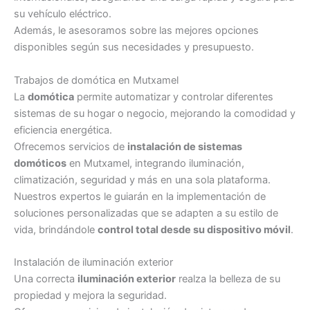
su vehículo eléctrico.
Además, le asesoramos sobre las mejores opciones
disponibles según sus necesidades y presupuesto.
Trabajos de domótica en Mutxamel
La
domótica
permite automatizar y controlar diferentes
sistemas de su hogar o negocio, mejorando la comodidad y
eficiencia energética.
Ofrecemos servicios de
instalación de sistemas
domóticos
en Mutxamel, integrando iluminación,
climatización, seguridad y más en una sola plataforma.
Nuestros expertos le guiarán en la implementación de
soluciones personalizadas que se adapten a su estilo de
vida, brindándole
control total desde su dispositivo móvil
.
Instalación de iluminación exterior
Una correcta
iluminación exterior
realza la belleza de su
propiedad y mejora la seguridad.