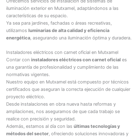
Ofrecemos servicios de instalación de sistemas de
iluminación exterior en Mutxamel, adaptándonos a las
características de su espacio.
Ya sea para jardines, fachadas o áreas recreativas,
utilizamos
luminarias de alta calidad y eficiencia
energética
, asegurando una iluminación óptima y duradera.
Instaladores eléctricos con carnet oficial en Mutxamel
Contar con
instaladores eléctricos con carnet oficial
es
una garantía de profesionalidad y cumplimiento de las
normativas vigentes.
Nuestro equipo en Mutxamel está compuesto por técnicos
certificados que aseguran la correcta ejecución de cualquier
proyecto eléctrico.
Desde instalaciones en obra nueva hasta reformas y
ampliaciones, nos aseguramos de que cada trabajo se
realice con precisión y seguridad.
Además, estamos al día con las
últimas tecnologías y
métodos del sector
, ofreciendo soluciones innovadoras y