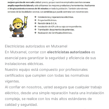
Electricistas autorizados en Mutxamel
En Mutxamel, contar con
electricistas autorizados
es
esencial para garantizar la seguridad y eficiencia de sus
instalaciones eléctricas.
Nuestro equipo está compuesto por profesionales
certificados que cumplen con todas las normativas
vigentes.
Al confiar en nosotros, usted asegura que cualquier trabajo
eléctrico, desde una simple reparación hasta una instalación
compleja, se realice con los más altos estándares de
calidad y seguridad.