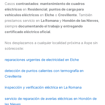
Casos
contrastados
:
mantenimiento de cuadros
eléctricos
en
Residencial
;
puntos de carga para
vehículos eléctricos
en
Elche
o
Crevillente
. También
prestamos servicio en
La Romana
y
Hondón de las Nieves
,
siempre
documentando el trabajo y entregando
certificado eléctrico oficial
.
Nos desplazamos a cualquier localidad próxima a Aspe sin
sobrecoste:
reparaciones urgentes de electricidad en Elche
detección de puntos calientes con termografía en
Crevillente
inspección y verificación eléctrica en La Romana
servicio de reparación de averías eléctricas en Hondón de
las Nieves