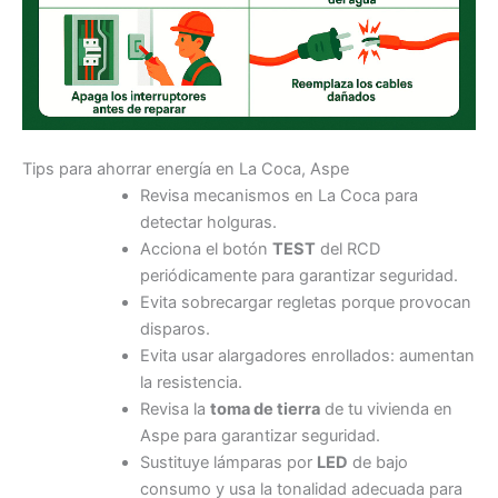
Tips para ahorrar energía en La Coca, Aspe
Revisa mecanismos en La Coca para
detectar holguras.
Acciona el botón
TEST
del RCD
periódicamente para garantizar seguridad.
Evita sobrecargar regletas porque provocan
disparos.
Evita usar alargadores enrollados: aumentan
la resistencia.
Revisa la
toma de tierra
de tu vivienda en
Aspe para garantizar seguridad.
Sustituye lámparas por
LED
de bajo
consumo y usa la tonalidad adecuada para