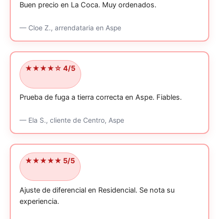
Buen precio en La Coca.
Muy ordenados.
—
Cloe Z.,
arrendataria
en Aspe
★★★★☆ 4/5
Prueba de fuga a tierra correcta en Aspe.
Fiables.
—
Ela S.,
cliente
de Centro, Aspe
★★★★★ 5/5
Ajuste de diferencial en Residencial.
Se nota su
experiencia.