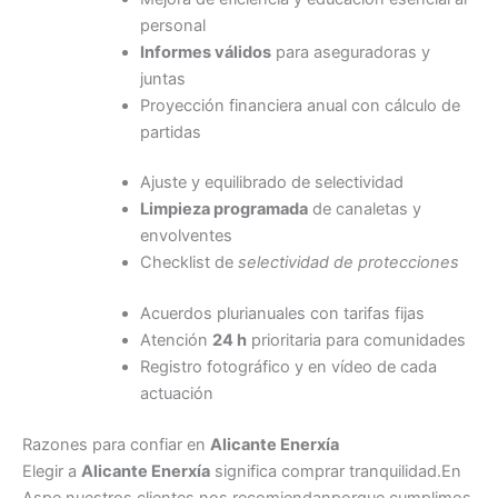
personal
Informes válidos
para aseguradoras y
juntas
Proyección financiera anual con cálculo de
partidas
Ajuste y equilibrado de selectividad
Limpieza programada
de canaletas y
envolventes
Checklist de
selectividad de protecciones
Acuerdos plurianuales con tarifas fijas
Atención
24 h
prioritaria para comunidades
Registro fotográfico y en vídeo de cada
actuación
Razones para confiar en
Alicante Enerxía
Elegir a
Alicante Enerxía
significa comprar tranquilidad.En