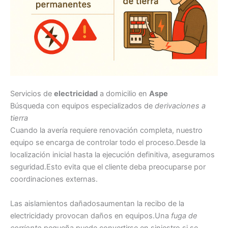
Servicios de
electricidad
a domicilio en
Aspe
Búsqueda con equipos especializados de
derivaciones a
tierra
Cuando la avería requiere renovación completa, nuestro
equipo se encarga de controlar todo el proceso.Desde la
localización inicial hasta la ejecución definitiva, aseguramos
seguridad.Esto evita que el cliente deba preocuparse por
coordinaciones externas.
Las aislamientos dañadosaumentan la recibo de la
electricidady provocan daños en equipos.Una
fuga de
corriente
pequeña puede convertirse en siniestro si se