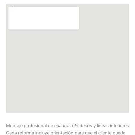
Montaje profesional de
cuadros eléctricos
y líneas interiores
Cada reforma incluye orientación para que el cliente pueda