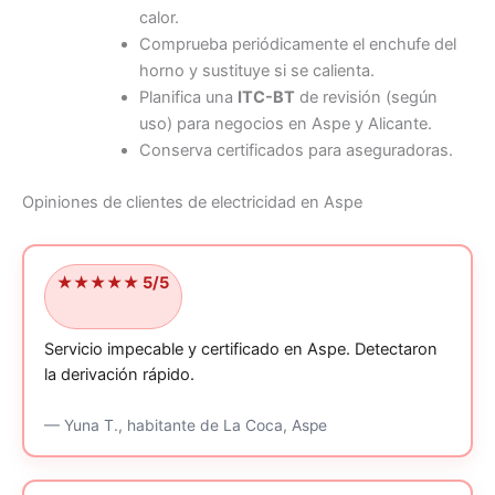
calor.
Comprueba periódicamente el enchufe del
horno y sustituye si se calienta.
Planifica una
ITC-BT
de revisión (según
uso) para negocios en Aspe y Alicante.
Conserva certificados para aseguradoras.
Opiniones de clientes de electricidad en Aspe
★★★★★ 5/5
Servicio impecable y certificado en Aspe.
Detectaron
la derivación rápido.
—
Yuna T.,
habitante
de La Coca, Aspe