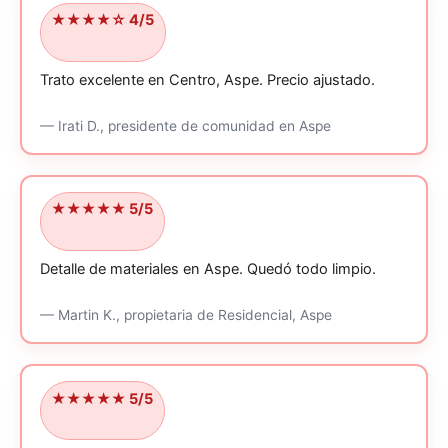
★★★★☆ 4/5
Trato excelente en Centro, Aspe.
Precio ajustado.
—
Irati D.,
presidente de comunidad
en Aspe
★★★★★ 5/5
Detalle de materiales en Aspe.
Quedó todo limpio.
—
Martin K.,
propietaria
de Residencial, Aspe
★★★★★ 5/5