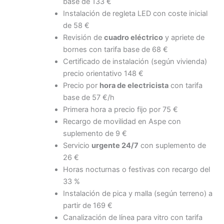
base de 133 €
Instalación de regleta LED con coste inicial
de 58 €
Revisión de
cuadro eléctrico
y apriete de
bornes con tarifa base de 68 €
Certificado de instalación (según vivienda)
precio orientativo 148 €
Precio por
hora de electricista
con tarifa
base de 57 €/h
Primera hora a precio fijo por 75 €
Recargo de movilidad en Aspe con
suplemento de 9 €
Servicio
urgente 24/7
con suplemento de
26 €
Horas nocturnas o festivas con recargo del
33 %
Instalación de pica y malla (según terreno) a
partir de 169 €
Canalización de línea para vitro con tarifa