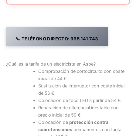
📞 TELÉFONO DIRECTO: 965 141 743
¿Cuál es la tarifa de un electricista en Aspe?
Comprobación de cortocircuito con coste
inicial de 44 €
Sustitución de interruptor con coste inicial
de 56 €
Colocación de foco LED a partir de 54 €
Reparación de diferencial inestable con
precio inicial de 59 €
Colocación de
protección contra
sobretensiones
permanentes con tarifa