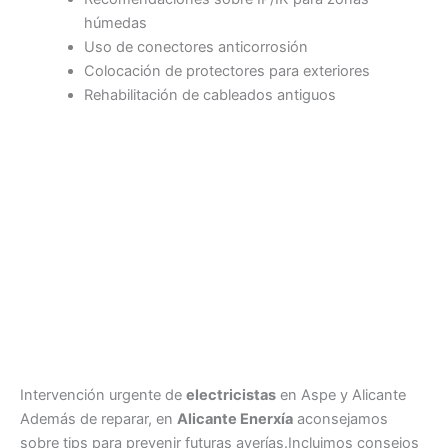
húmedas
Uso de conectores anticorrosión
Colocación de protectores para exteriores
Rehabilitación de cableados antiguos
Intervención urgente de
electricistas
en Aspe y Alicante
Además de reparar, en
Alicante Enerxía
aconsejamos
sobre tips para prevenir futuras averías.Incluimos consejos