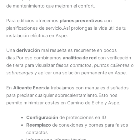
de mantenimiento que mejoran el confort.
Para edificios ofrecemos
planes preventivos
con
planificaciones de servicio.Así prolongas la vida útil de tu
instalación eléctrica en Aspe.
Una
derivación
mal resuelta es recurrente en pocos
días.Por eso combinamos
analítica de red
con verificación
de tierra para visualizar
falsos contactos
,
puntos calientes
o
sobrecargas
y aplicar una solución permanente en Aspe.
En
Alicante Enerxía
trabajamos con manuales diseñados
para precisar cualquier sobrecalentamiento.Esto nos
permite minimizar costes en Camino de Elche y Aspe.
Configuración
de protecciones en ID
Reemplazo
de conexiones y bornes para falsos
contactos