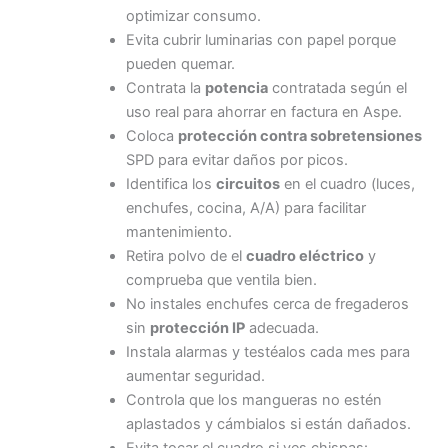
optimizar consumo.
Evita cubrir luminarias con papel porque
pueden quemar.
Contrata la
potencia
contratada según el
uso real para ahorrar en factura en Aspe.
Coloca
protección contra sobretensiones
SPD para evitar daños por picos.
Identifica los
circuitos
en el cuadro (luces,
enchufes, cocina, A/A) para facilitar
mantenimiento.
Retira polvo de el
cuadro eléctrico
y
comprueba que ventila bien.
No instales enchufes cerca de fregaderos
sin
protección IP
adecuada.
Instala alarmas y testéalos cada mes para
aumentar seguridad.
Controla que los mangueras no estén
aplastados y cámbialos si están dañados.