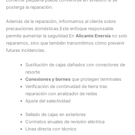
posterga la reparación.
Además de la reparación, informamos al cliente sobre
precauciones domésticas.Este enfoque responsable
permite aumentar la seguridad.En
Alicante Enerxía
no solo
reparamos, sino que también transmitimos cómo prevenir
futuras incidencias.
Sustitución de cajas dañados con conectores de
resorte
Conexiones y bornes
que protegen terminales
Verificación de continuidad de tierra tras
reparación con analizador de redes
Ajuste del selectividad
Sellado de cajas en exteriores
Contratos anuales de revisión eléctrica
Línea directa con técnico