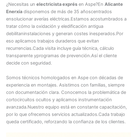
¿Necesitas un
electricista exprés
en Aspe?En
Alicante
Enerxía
disponemos de más de 35 añoscentrados
ensolucionar averías eléctricas.Estamos acostumbrados a
tratar cómo la oxidación y eledificación antigua
debilitaninstalaciones y generan costes inesperados.Por
eso aplicamos trabajos duraderos que evitan
recurrencias.Cada visita incluye guía técnica, cálculo
transparente yprogramas de prevención.Así el cliente
decide con seguridad.
Somos técnicos homologados en Aspe con décadas de
experiencia en montajes. Asistimos con familias, siempre
con documentación clara. Conocemos la problemática de
cortocircuitos ocultos y aplicamos instrumentación
avanzada.Nuestro equipo está en constante capacitación,
por lo que ofrecemos servicios actualizados.Cada trabajo
queda certificado, reforzando la confianza de los clientes.