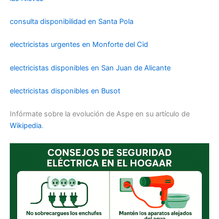
consulta disponibilidad en Santa Pola
electricistas urgentes en Monforte del Cid
electricistas disponibles en San Juan de Alicante
electricistas disponibles en Busot
Infórmate sobre la evolución de Aspe en su artículo de
Wikipedia
.