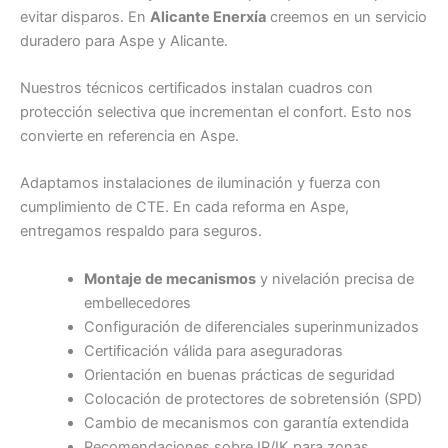
evitar disparos. En
Alicante Enerxía
creemos en un servicio
duradero para Aspe y Alicante.
Nuestros técnicos certificados instalan cuadros con
protección selectiva que incrementan el confort. Esto nos
convierte en referencia en Aspe.
Adaptamos instalaciones de iluminación y fuerza con
cumplimiento de CTE. En cada reforma en Aspe,
entregamos respaldo para seguros.
Montaje de mecanismos
y nivelación precisa de
embellecedores
Configuración de diferenciales superinmunizados
Certificación válida para aseguradoras
Orientación en buenas prácticas de seguridad
Colocación de protectores de sobretensión (SPD)
Cambio de mecanismos con garantía extendida
Recomendaciones sobre IP/IK para zonas