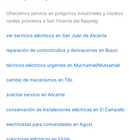
Ofrecemos servicio en polígonos industriales y núcleos
rurales próximos a San Vicente del Raspeig:
ver servicios eléctricos en San Juan de Alicante
reparación de cortocircuitos y derivaciones en Busot
técnicos eléctricos urgentes en Muchamiel/Mutxamiel
cambio de mecanismos en Tibi
solicitar servicio en Alicante
conservación de instalaciones eléctricas en El Campello
electricistas para comunidades en Agost
soluciones eléctricas en Elche