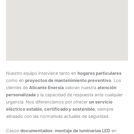
Nuestro equipo interviene tanto en
hogares particulares
como en
proyectos de mantenimiento preventivo
. Los
clientes de
Alicante Enerxía
valoran nuestra
atención
personalizada
y la capacidad de respuesta ante cualquier
urgencia. Nos diferenciamos por ofrecer
un servicio
eléctrico estable, certificado y sostenible
, siempre
alineado con las normativas actuales de seguridad.
Casos
documentados
:
montaje de luminarias LED
en