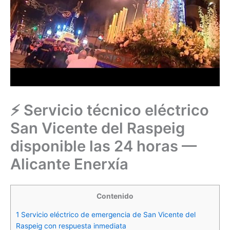
⚡ Servicio técnico eléctrico
San Vicente del Raspeig
disponible las 24 horas —
Alicante Enerxía
Contenido
1
Servicio eléctrico de emergencia de San Vicente del
Raspeig con respuesta inmediata