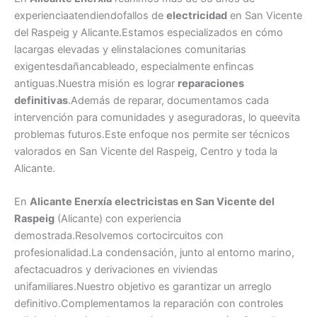
experienciaatendiendofallos de
electricidad
en San Vicente
del Raspeig y Alicante.Estamos especializados en cómo
lacargas elevadas y elinstalaciones comunitarias
exigentesdañancableado, especialmente enfincas
antiguas.Nuestra misión es lograr
reparaciones
definitivas
.Además de reparar, documentamos cada
intervención para comunidades y aseguradoras, lo queevita
problemas futuros.Este enfoque nos permite ser técnicos
valorados en San Vicente del Raspeig, Centro y toda la
Alicante.
En
Alicante Enerxía
electricistas en San Vicente del
Raspeig
(Alicante) con experiencia
demostrada.Resolvemos cortocircuitos con
profesionalidad.La condensación, junto al entorno marino,
afectacuadros y derivaciones en viviendas
unifamiliares.Nuestro objetivo es garantizar un arreglo
definitivo.Complementamos la reparación con controles