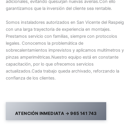
adicionales, evitando quesurjan nuevas averías.Con ello
garantizamos que la inversión del cliente sea rentable.
Somos instaladores autorizados en San Vicente del Raspeig
con una larga trayectoria de experiencia en montajes.
Prestamos servicio con familias, siempre con protocolos
legales. Conocemos la problemática de
sobrecalentamientos imprevistos y aplicamos multímetros y
pinzas amperimétricas.Nuestro equipo está en constante
capacitación, por lo que ofrecemos servicios
actualizados.Cada trabajo queda archivado, reforzando la
confianza de los clientes.
ATENCIÓN INMEDIATA → 965 141 743