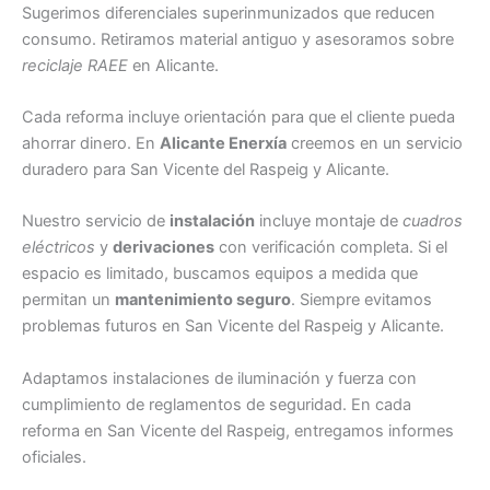
Sugerimos diferenciales superinmunizados que reducen
consumo. Retiramos material antiguo y asesoramos sobre
reciclaje RAEE
en Alicante.
Cada reforma incluye orientación para que el cliente pueda
ahorrar dinero. En
Alicante Enerxía
creemos en un servicio
duradero para San Vicente del Raspeig y Alicante.
Nuestro servicio de
instalación
incluye montaje de
cuadros
eléctricos
y
derivaciones
con verificación completa. Si el
espacio es limitado, buscamos equipos a medida que
permitan un
mantenimiento seguro
. Siempre evitamos
problemas futuros en San Vicente del Raspeig y Alicante.
Adaptamos instalaciones de iluminación y fuerza con
cumplimiento de reglamentos de seguridad. En cada
reforma en San Vicente del Raspeig, entregamos informes
oficiales.