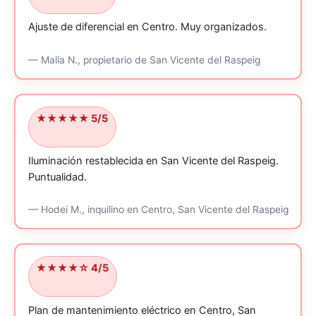
Ajuste de diferencial en Centro.
Muy organizados.
—
Malia N.,
propietario
de San Vicente del Raspeig
★★★★★ 5/5
Iluminación restablecida en San Vicente del Raspeig.
Puntualidad.
—
Hodei M.,
inquilino
en Centro, San Vicente del Raspeig
★★★★☆ 4/5
Plan de mantenimiento eléctrico en Centro, San