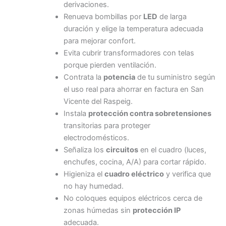
derivaciones.
Renueva bombillas por
LED
de larga
duración y elige la temperatura adecuada
para mejorar confort.
Evita cubrir transformadores con telas
porque pierden ventilación.
Contrata la
potencia
de tu suministro según
el uso real para ahorrar en factura en San
Vicente del Raspeig.
Instala
protección contra sobretensiones
transitorias para proteger
electrodomésticos.
Señaliza los
circuitos
en el cuadro (luces,
enchufes, cocina, A/A) para cortar rápido.
Higieniza el
cuadro eléctrico
y verifica que
no hay humedad.
No coloques equipos eléctricos cerca de
zonas húmedas sin
protección IP
adecuada.