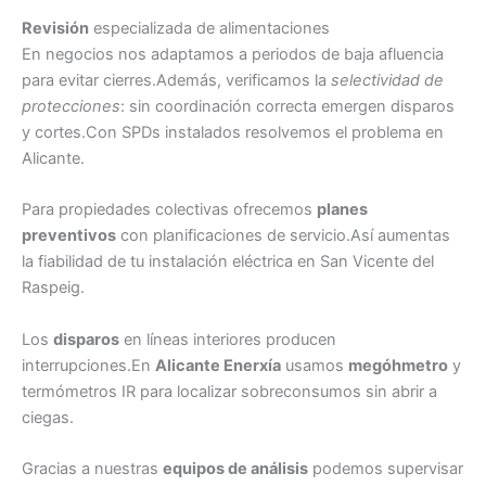
Revisión
especializada de alimentaciones
En negocios nos adaptamos a periodos de baja afluencia
para evitar cierres.Además, verificamos la
selectividad de
protecciones
: sin coordinación correcta emergen disparos
y cortes.Con SPDs instalados resolvemos el problema en
Alicante.
Para propiedades colectivas ofrecemos
planes
preventivos
con planificaciones de servicio.Así aumentas
la fiabilidad de tu instalación eléctrica en San Vicente del
Raspeig.
Los
disparos
en líneas interiores producen
interrupciones.En
Alicante Enerxía
usamos
megóhmetro
y
termómetros IR para localizar sobreconsumos sin abrir a
ciegas.
Gracias a nuestras
equipos de análisis
podemos supervisar