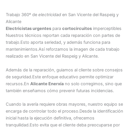
Trabajo 360º de
electricidad
en San Vicente del Raspeig y
Alicante
Electricistas urgentes
para
cortocircuitos
imperceptibles
Nuestros técnicos reportan cada reparación con partes de
trabajo.Esto aporta seriedad, y además funciona para
mantenimientos.Así reforzamos la imagen de cada trabajo
realizado en San Vicente del Raspeig y Alicante.
Además de la reparación, guiamos al cliente sobre consejos
de seguridad.Este enfoque educativo permite optimizar
recursos.En
Alicante Enerxía
no solo corregimos, sino que
también enseñamos cómo prevenir futuras incidencias.
Cuando la avería requiere obras mayores, nuestro equipo se
encarga de controlar todo el proceso.Desde la identificación
inicial hasta la ejecución definitiva, ofrecemos
tranquilidad.Esto evita que el cliente deba preocuparse por