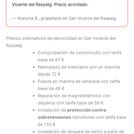
Vicente del Raspeig.
Precio acordado.
—
Arancha B.,
propietario
en San Vicente del Raspeig
Precios orientativos de electricidad en San Vicente del
Raspeig
Comprobación de cortocircuito con tarifa
base de 67 €
Reemplazo de interruptor por un importe
desde 72 €
Puesta en marcha de luminaria con tarifa
base de 48 €
Reparación de magnetotérmico con
disparos con tarifa base de 59 €
Instalación de
protección contra
sobretensiones
transitorias con tarifa base
de 133 €
Instalación de lámpara de techo a partir de