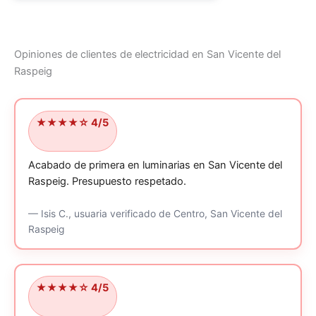
Opiniones de clientes de electricidad en San Vicente del
Raspeig
★★★★☆ 4/5
Acabado de primera en luminarias en San Vicente del
Raspeig.
Presupuesto respetado.
—
Isis C.,
usuaria verificado
de Centro, San Vicente del
Raspeig
★★★★☆ 4/5