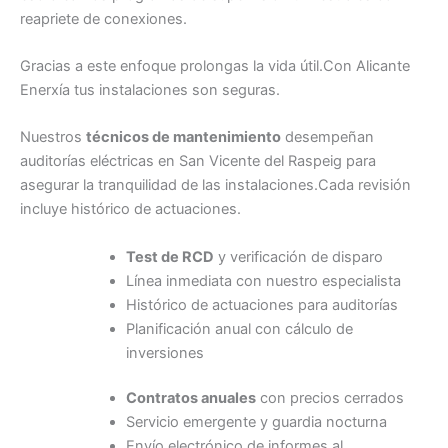
reapriete de conexiones.
Gracias a este enfoque prolongas la vida útil.Con Alicante
Enerxía tus instalaciones son seguras.
Nuestros
técnicos de mantenimiento
desempeñan
auditorías eléctricas en San Vicente del Raspeig para
asegurar la tranquilidad de las instalaciones.Cada revisión
incluye histórico de actuaciones.
Test de RCD
y verificación de disparo
Línea inmediata con nuestro especialista
Histórico de actuaciones para auditorías
Planificación anual con cálculo de
inversiones
Contratos anuales
con precios cerrados
Servicio emergente y guardia nocturna
Envío electrónico de informes al