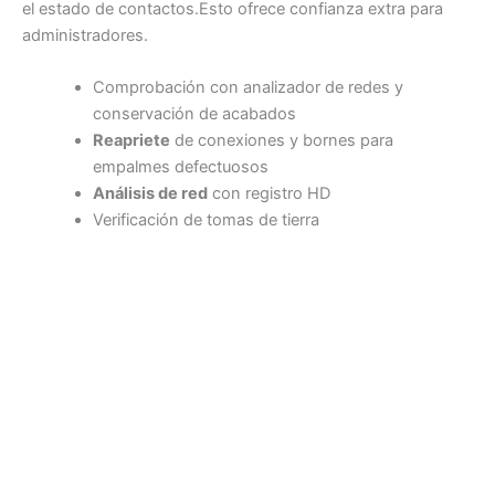
el estado de contactos.Esto ofrece confianza extra para
administradores.
Comprobación con analizador de redes y
conservación de acabados
Reapriete
de conexiones y bornes para
empalmes defectuosos
Análisis de red
con registro HD
Verificación de tomas de tierra