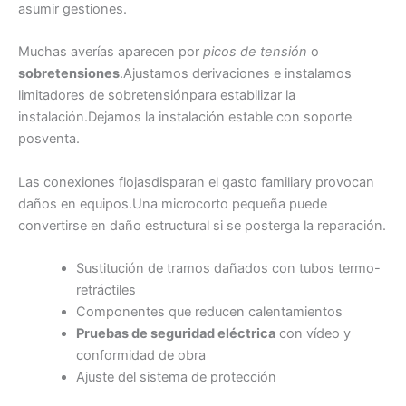
asumir gestiones.
Muchas averías aparecen por
picos de tensión
o
sobretensiones
.Ajustamos derivaciones e instalamos
limitadores de sobretensiónpara estabilizar la
instalación.Dejamos la instalación estable con soporte
posventa.
Las conexiones flojasdisparan el gasto familiary provocan
daños en equipos.Una microcorto pequeña puede
convertirse en daño estructural si se posterga la reparación.
Sustitución de tramos dañados con tubos termo-
retráctiles
Componentes que reducen calentamientos
Pruebas de seguridad eléctrica
con vídeo y
conformidad de obra
Ajuste del sistema de protección