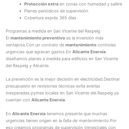
Protección extra
en zonas con humedad y salitre
Planes periódicos de supervisión
Cobertura exprés 365 días
Programas a medida en San Vicente del Raspeig
El
mantenimiento preventivo
es la inversión más
ventajosa.Con un contrato de
mantenimiento
controlas
urgencias que agravan gastos.En
Alicante Enerxía
diseñamos planes a medida para edificios en San Vicente
del Raspeig y Alicante.
La prevención es la mejor decisión en electricidad.Destinar
presupuesto en revisiones técnicas evita averías
inesperadas.pymes locales en San Vicente del Raspeig ya
cuentan con
Alicante Enerxía
.
En
Alicante Enerxía
tenemos presente que muchas
urgencias tienen origen en la
falta de mantenimiento
.Por
eso creamos programas de supervisión trimestrales con