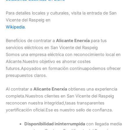
Para detalles locales y culturales, visita la entrada de San
Vicente del Raspeig en
Wikipedia
.
Beneficios de contratar a
Alicante Enerxía
para tus
servicios eléctricos en San Vicente del Raspeig
Somos una empresa eléctrica con reconocimiento local en
Alicante.Nuestro objetivo es ahorrar costes
futuros.Apoyados en formación continuapodemos ofrecer
presupuestos claros.
Al contratar a
Alicante Enerxía
obtienes una experiencia
completa.Nuestros clientes en San Vicente del Raspeig
reconocen nuestra integridad,tasas transparentes
ycertificación oficial.Ese es nuestro sello de confianza.
Disponibilidad ininterrumpida
con llegada media