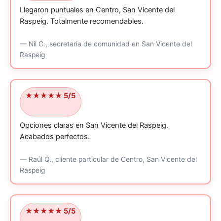
Llegaron puntuales en Centro, San Vicente del
Raspeig.
Totalmente recomendables.
—
Nil C.,
secretaria de comunidad
en San Vicente del
Raspeig
★★★★★ 5/5
Opciones claras en San Vicente del Raspeig.
Acabados perfectos.
—
Raúl Q.,
cliente particular
de Centro, San Vicente del
Raspeig
★★★★★ 5/5