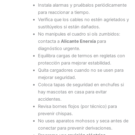
Instala alarmas y pruébalos periódicamente
para reaccionar a tiempo.
Verifica que los cables no estén agrietados y
sustitúyelos si están dañados.
No manipules el cuadro si oís zumbidos:
contacta a
Alicante Enerxía
para
diagnóstico urgente.
Equilibra cargas de termos en regletas con
protección para mejorar estabilidad.
Quita cargadores cuando no se usen para
mejorar seguridad.
Coloca tapas de seguridad en enchufes si
hay mascotas en casa para evitar
accidentes.
Revisa bornes flojos (por técnico) para
prevenir chispas.
No uses aparatos mohosos y seca antes de
conectar para prevenir derivaciones.