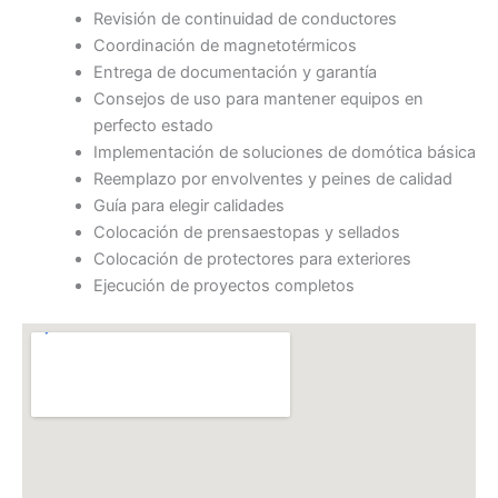
Revisión de continuidad de conductores
Coordinación de magnetotérmicos
Entrega de documentación y garantía
Consejos de uso para mantener equipos en
perfecto estado
Implementación de soluciones de domótica básica
Reemplazo por envolventes y peines de calidad
Guía para elegir calidades
Colocación de prensaestopas y sellados
Colocación de protectores para exteriores
Ejecución de proyectos completos