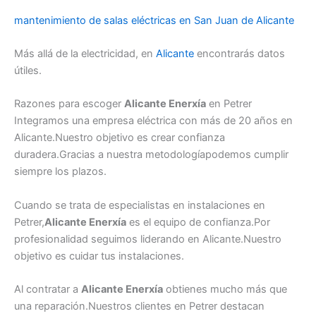
mantenimiento de salas eléctricas en San Juan de Alicante
Más allá de la electricidad, en
Alicante
encontrarás datos
útiles.
Razones para escoger
Alicante Enerxía
en Petrer
Integramos una empresa eléctrica con más de 20 años en
Alicante.Nuestro objetivo es crear confianza
duradera.Gracias a nuestra metodologíapodemos cumplir
siempre los plazos.
Cuando se trata de especialistas en instalaciones en
Petrer,
Alicante Enerxía
es el equipo de confianza.Por
profesionalidad seguimos liderando en Alicante.Nuestro
objetivo es cuidar tus instalaciones.
Al contratar a
Alicante Enerxía
obtienes mucho más que
una reparación.Nuestros clientes en Petrer destacan