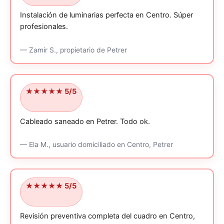
Instalación de luminarias perfecta en Centro.
Súper
profesionales.
—
Zamir S.,
propietario
de Petrer
★★★★★ 5/5
Cableado saneado en Petrer.
Todo ok.
—
Ela M.,
usuario domiciliado
en Centro, Petrer
★★★★★ 5/5
Revisión preventiva completa del cuadro en Centro,