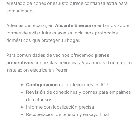
el estado de conexiones.Esto ofrece confianza extra para
comunidades.
Además de reparar, en
Alicante Enerxía
orientamos sobre
formas de evitar futuras averías.Incluimos protocolos
domésticos que protegen tu hogar.
Para comunidades de vecinos ofrecemos
planes
preventivos
con visitas periódicas.Así ahorras dinero de tu
instalación eléctrica en Petrer.
Configuración
de protecciones en ICP
Revisión
de conexiones y bornes para empalmes
defectuosos
Informe con localización precisa
Recuperación de tensión y ensayo final