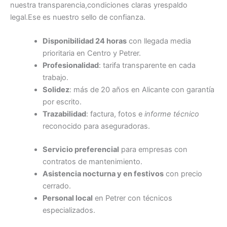
nuestra transparencia,condiciones claras yrespaldo
legal.Ese es nuestro sello de confianza.
Disponibilidad 24 horas
con llegada media
prioritaria en Centro y Petrer.
Profesionalidad
: tarifa transparente en cada
trabajo.
Solidez
: más de 20 años en Alicante con garantía
por escrito.
Trazabilidad
: factura, fotos e
informe técnico
reconocido para aseguradoras.
Servicio preferencial
para empresas con
contratos de mantenimiento.
Asistencia nocturna y en festivos
con precio
cerrado.
Personal local
en Petrer con técnicos
especializados.