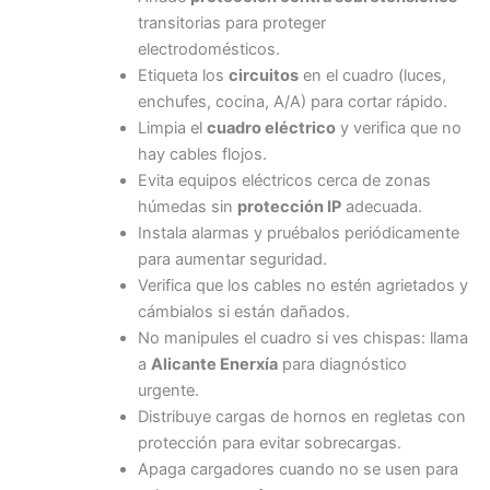
transitorias para proteger
electrodomésticos.
Etiqueta los
circuitos
en el cuadro (luces,
enchufes, cocina, A/A) para cortar rápido.
Limpia el
cuadro eléctrico
y verifica que no
hay cables flojos.
Evita equipos eléctricos cerca de zonas
húmedas sin
protección IP
adecuada.
Instala alarmas y pruébalos periódicamente
para aumentar seguridad.
Verifica que los cables no estén agrietados y
cámbialos si están dañados.
No manipules el cuadro si ves chispas: llama
a
Alicante Enerxía
para diagnóstico
urgente.
Distribuye cargas de hornos en regletas con
protección para evitar sobrecargas.
Apaga cargadores cuando no se usen para