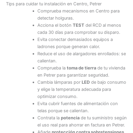
Tips para cuidar tu instalación en Centro, Petrer
Comprueba mecanismos en Centro para
detectar holguras.
Acciona el botón
TEST
del RCD al menos
cada 30 días para comprobar su disparo.
Evita conectar demasiados equipos a
ladrones porque generan calor.
Reduce el uso de alargadores enrollados: se
calientan.
Comprueba la
toma de tierra
de tu vivienda
en Petrer para garantizar seguridad.
Cambia lámparas por
LED
de bajo consumo
y elige la temperatura adecuada para
optimizar consumo.
Evita cubrir fuentes de alimentación con
telas porque se calientan.
Contrata la
potencia
de tu suministro según
el uso real para ahorrar en factura en Petrer.
Añade
protección contra sobretensiones