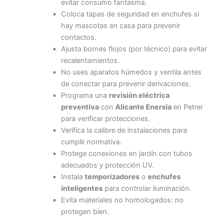
evitar consumo fantasma.
Coloca tapas de seguridad en enchufes si
hay mascotas en casa para prevenir
contactos.
Ajusta bornes flojos (por técnico) para evitar
recalentamientos.
No uses aparatos húmedos y ventila antes
de conectar para prevenir derivaciones.
Programa una
revisión eléctrica
preventiva
con
Alicante Enerxía
en Petrer
para verificar protecciones.
Verifica la calibre de instalaciones para
cumplir normativa.
Protege conexiones en jardín con tubos
adecuados y protección UV.
Instala
temporizadores
o
enchufes
inteligentes
para controlar iluminación.
Evita materiales no homologados: no
protegen bien.