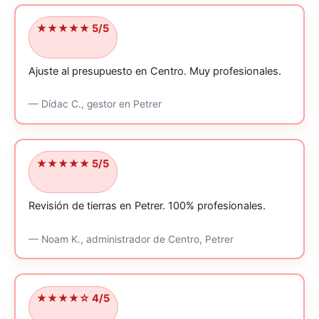
★★★★★ 5/5
Ajuste al presupuesto en Centro.
Muy profesionales.
—
Dídac C.,
gestor
en Petrer
★★★★★ 5/5
Revisión de tierras en Petrer.
100% profesionales.
—
Noam K.,
administrador
de Centro, Petrer
★★★★☆ 4/5