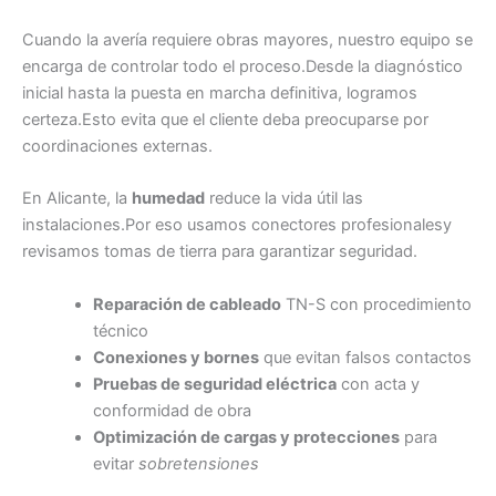
Cuando la avería requiere obras mayores, nuestro equipo se
encarga de controlar todo el proceso.Desde la diagnóstico
inicial hasta la puesta en marcha definitiva, logramos
certeza.Esto evita que el cliente deba preocuparse por
coordinaciones externas.
En Alicante, la
humedad
reduce la vida útil las
instalaciones.Por eso usamos conectores profesionalesy
revisamos tomas de tierra para garantizar seguridad.
Reparación de cableado
TN-S con procedimiento
técnico
Conexiones y bornes
que evitan falsos contactos
Pruebas de seguridad eléctrica
con acta y
conformidad de obra
Optimización de cargas y protecciones
para
evitar
sobretensiones