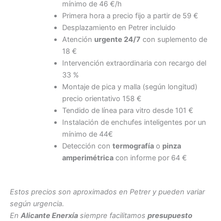
mínimo de 46 €/h
Primera hora a precio fijo a partir de 59 €
Desplazamiento en Petrer incluido
Atención
urgente 24/7
con suplemento de
18 €
Intervención extraordinaria con recargo del
33 %
Montaje de pica y malla (según longitud)
precio orientativo 158 €
Tendido de línea para vitro desde 101 €
Instalación de enchufes inteligentes por un
mínimo de 44€
Detección con
termografía
o
pinza
amperimétrica
con informe por 64 €
Estos precios son aproximados en Petrer y pueden variar
según urgencia.
En
Alicante Enerxía
siempre facilitamos
presupuesto