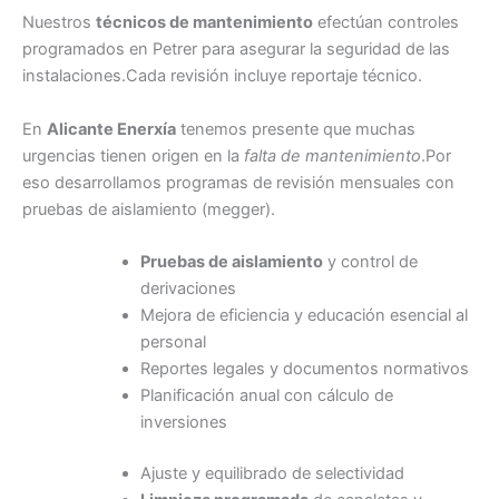
Nuestros
técnicos de mantenimiento
efectúan controles
programados en Petrer para asegurar la seguridad de las
instalaciones.Cada revisión incluye reportaje técnico.
En
Alicante Enerxía
tenemos presente que muchas
urgencias tienen origen en la
falta de mantenimiento
.Por
eso desarrollamos programas de revisión mensuales con
pruebas de aislamiento (megger).
Pruebas de aislamiento
y control de
derivaciones
Mejora de eficiencia y educación esencial al
personal
Reportes legales y documentos normativos
Planificación anual con cálculo de
inversiones
Ajuste y equilibrado de selectividad