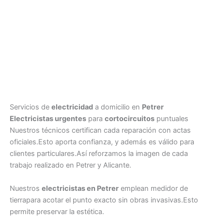
Servicios de
electricidad
a domicilio en
Petrer
Electricistas urgentes
para
cortocircuitos
puntuales
Nuestros técnicos certifican cada reparación con actas
oficiales.Esto aporta confianza, y además es válido para
clientes particulares.Así reforzamos la imagen de cada
trabajo realizado en Petrer y Alicante.
Nuestros
electricistas en Petrer
emplean medidor de
tierrapara acotar el punto exacto sin obras invasivas.Esto
permite preservar la estética.