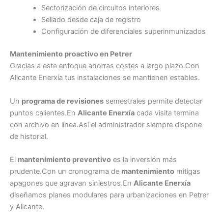
Sectorización de circuitos interiores
Sellado desde caja de registro
Configuración de diferenciales superinmunizados
Mantenimiento proactivo en Petrer
Gracias a este enfoque ahorras costes a largo plazo.Con
Alicante Enerxía tus instalaciones se mantienen estables.
Un
programa de revisiones
semestrales permite detectar
puntos calientes.En
Alicante Enerxía
cada visita termina
con archivo en línea.Así el administrador siempre dispone
de historial.
El
mantenimiento preventivo
es la inversión más
prudente.Con un cronograma de
mantenimiento
mitigas
apagones que agravan siniestros.En
Alicante Enerxía
diseñamos planes modulares para urbanizaciones en Petrer
y Alicante.