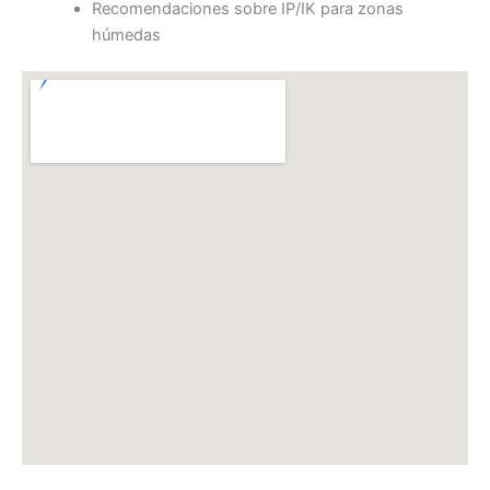
Recomendaciones sobre IP/IK para zonas
húmedas