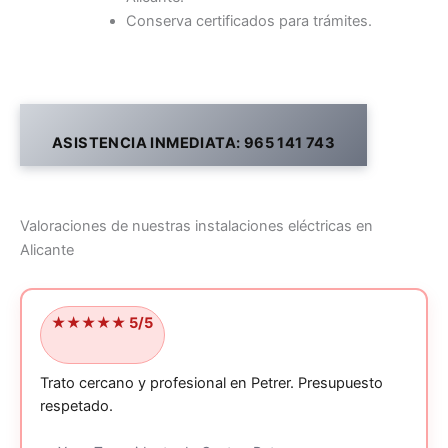
Conserva certificados para trámites.
ASISTENCIA INMEDIATA: 965 141 743
Valoraciones de nuestras instalaciones eléctricas en
Alicante
★★★★★ 5/5
Trato cercano y profesional en Petrer.
Presupuesto
respetado.