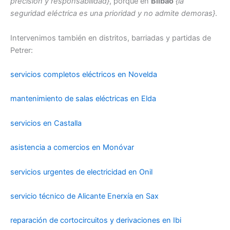
precisión y responsabilidad}
, porque en
Bilbao
{la
seguridad eléctrica es una prioridad y no admite demoras}
.
Intervenimos también en distritos, barriadas y partidas de
Petrer:
servicios completos eléctricos en Novelda
mantenimiento de salas eléctricas en Elda
servicios en Castalla
asistencia a comercios en Monóvar
servicios urgentes de electricidad en Onil
servicio técnico de Alicante Enerxía en Sax
reparación de cortocircuitos y derivaciones en Ibi