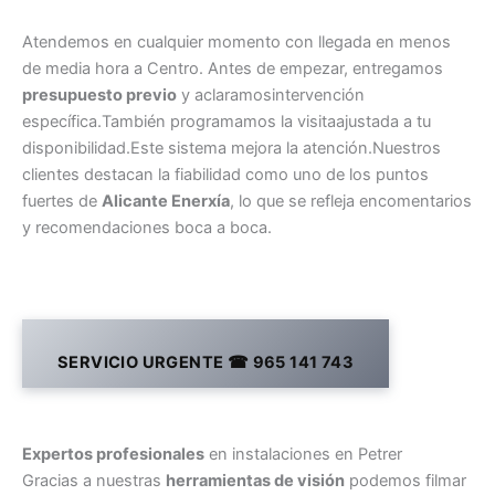
Atendemos en cualquier momento con llegada en menos
de media hora a Centro. Antes de empezar, entregamos
presupuesto previo
y aclaramosintervención
específica.También programamos la visitaajustada a tu
disponibilidad.Este sistema mejora la atención.Nuestros
clientes destacan la fiabilidad como uno de los puntos
fuertes de
Alicante Enerxía
, lo que se refleja encomentarios
y recomendaciones boca a boca.
SERVICIO URGENTE ☎ 965 141 743
Expertos profesionales
en instalaciones en Petrer
Gracias a nuestras
herramientas de visión
podemos filmar