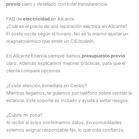
previo
claro y detallado con total transparencia.
FAQ de
electricidad
en Alicante
¿Cuál es el precio de una reparación eléctrica en Alicante?
El coste oscila según el horario. No es lo mismo ajustar un
magnetotérmico que emitir un CIE/boletín.
En Alicante Enerxía siempre damos
presupuesto previo
claro. Además explicamos mejores prácticas, para que el
cliente compare opciones.
¿Existe atención inmediata en Centro?
Mientras llegamos, te guiamos por teléfono sobre ventilar la
estancia. Este soporte es incluido y ayuda a evitar riesgos.
¿Cubrís mi zona?
Al recibir el aviso confirmamos datos. En comunidades
solemos asignar responsable fijo, lo que crea confianza.