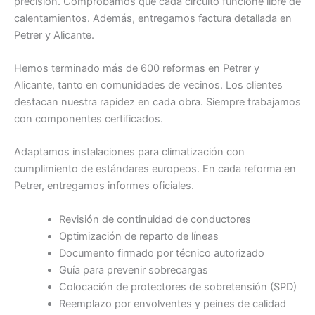
precisión. Comprobamos que cada circuito funcione libre de
calentamientos. Además, entregamos factura detallada en
Petrer y Alicante.
Hemos terminado más de 600 reformas en Petrer y
Alicante, tanto en comunidades de vecinos. Los clientes
destacan nuestra rapidez en cada obra. Siempre trabajamos
con componentes certificados.
Adaptamos instalaciones para climatización con
cumplimiento de estándares europeos. En cada reforma en
Petrer, entregamos informes oficiales.
Revisión de continuidad de conductores
Optimización de reparto de líneas
Documento firmado por técnico autorizado
Guía para prevenir sobrecargas
Colocación de protectores de sobretensión (SPD)
Reemplazo por envolventes y peines de calidad