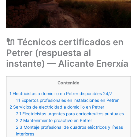
🔌 Técnicos certificados en
Petrer (respuesta al
instante) — Alicante Enerxía
Contenido
1
Electricistas a domicilio en Petrer disponibles 24/7
1.1
Expertos profesionales en instalaciones en Petrer
2
Servicios de electricidad a domicilio en Petrer
2.1
Electricistas urgentes para cortocircuitos puntuales
2.2
Mantenimiento proactivo en Petrer
2.3
Montaje profesional de cuadros eléctricos y líneas
interiores