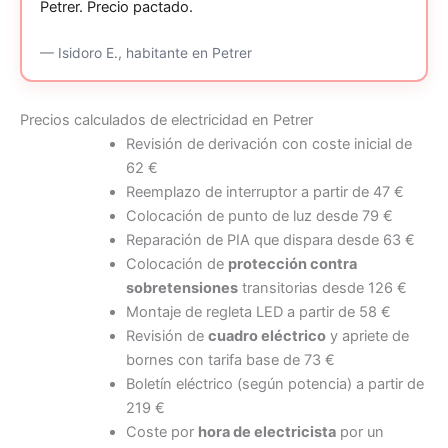
Petrer.
Precio pactado.
—
Isidoro E.,
habitante
en Petrer
Precios calculados de electricidad en Petrer
Revisión de derivación con coste inicial de
62 €
Reemplazo de interruptor a partir de 47 €
Colocación de punto de luz desde 79 €
Reparación de PIA que dispara desde 63 €
Colocación de
protección contra
sobretensiones
transitorias desde 126 €
Montaje de regleta LED a partir de 58 €
Revisión de
cuadro eléctrico
y apriete de
bornes con tarifa base de 73 €
Boletín eléctrico (según potencia) a partir de
219 €
Coste por
hora de electricista
por un