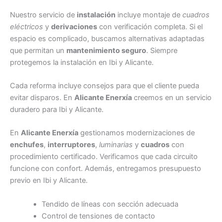
Nuestro servicio de
instalación
incluye montaje de
cuadros
eléctricos
y
derivaciones
con verificación completa. Si el
espacio es complicado, buscamos alternativas adaptadas
que permitan un
mantenimiento seguro
. Siempre
protegemos la instalación en Ibi y Alicante.
Cada reforma incluye consejos para que el cliente pueda
evitar disparos. En
Alicante Enerxía
creemos en un servicio
duradero para Ibi y Alicante.
En
Alicante Enerxía
gestionamos modernizaciones de
enchufes
,
interruptores
,
luminarias
y
cuadros
con
procedimiento certificado. Verificamos que cada circuito
funcione con confort. Además, entregamos presupuesto
previo en Ibi y Alicante.
Tendido de líneas con sección adecuada
Control de tensiones de contacto