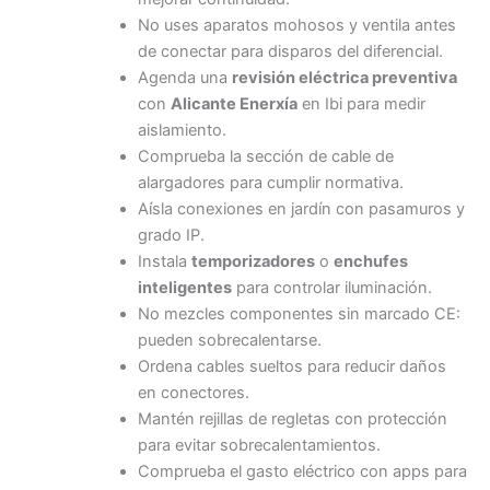
No uses aparatos mohosos y ventila antes
de conectar para disparos del diferencial.
Agenda una
revisión eléctrica preventiva
con
Alicante Enerxía
en Ibi para medir
aislamiento.
Comprueba la sección de cable de
alargadores para cumplir normativa.
Aísla conexiones en jardín con pasamuros y
grado IP.
Instala
temporizadores
o
enchufes
inteligentes
para controlar iluminación.
No mezcles componentes sin marcado CE:
pueden sobrecalentarse.
Ordena cables sueltos para reducir daños
en conectores.
Mantén rejillas de regletas con protección
para evitar sobrecalentamientos.
Comprueba el gasto eléctrico con apps para