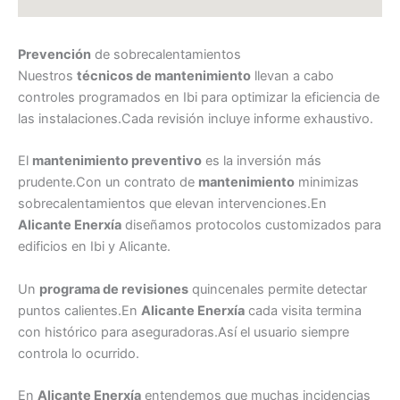
Prevención
de sobrecalentamientos
Nuestros
técnicos de mantenimiento
llevan a cabo
controles programados en Ibi para optimizar la eficiencia de
las instalaciones.Cada revisión incluye informe exhaustivo.
El
mantenimiento preventivo
es la inversión más
prudente.Con un contrato de
mantenimiento
minimizas
sobrecalentamientos que elevan intervenciones.En
Alicante Enerxía
diseñamos protocolos customizados para
edificios en Ibi y Alicante.
Un
programa de revisiones
quincenales permite detectar
puntos calientes.En
Alicante Enerxía
cada visita termina
con histórico para aseguradoras.Así el usuario siempre
controla lo ocurrido.
En
Alicante Enerxía
entendemos que muchas incidencias