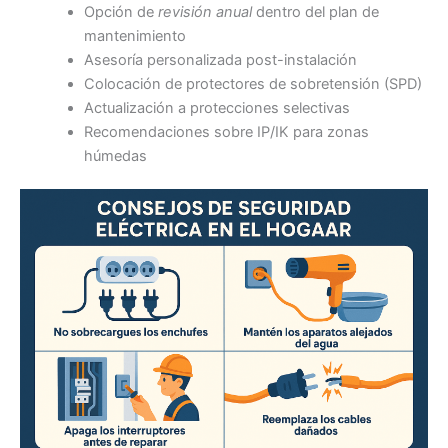
Opción de
revisión anual
dentro del plan de
mantenimiento
Asesoría personalizada post-instalación
Colocación de protectores de sobretensión (SPD)
Actualización a protecciones selectivas
Recomendaciones sobre IP/IK para zonas
húmedas