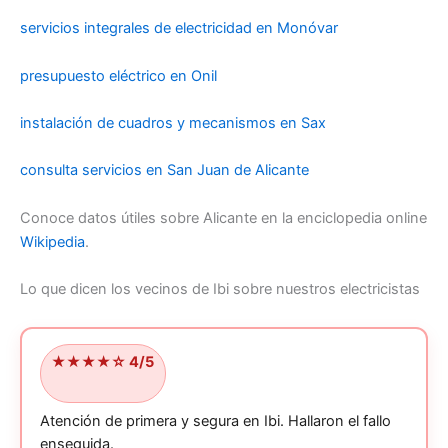
servicios integrales de electricidad en Monóvar
presupuesto eléctrico en Onil
instalación de cuadros y mecanismos en Sax
consulta servicios en San Juan de Alicante
Conoce datos útiles sobre Alicante en la enciclopedia online
Wikipedia
.
Lo que dicen los vecinos de Ibi sobre nuestros electricistas
★★★★☆ 4/5
Atención de primera y segura en Ibi.
Hallaron el fallo
enseguida.