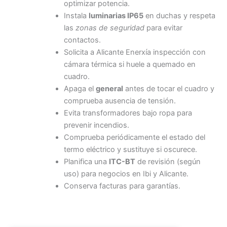
optimizar potencia.
Instala
luminarias IP65
en duchas y respeta
las
zonas de seguridad
para evitar
contactos.
Solicita a Alicante Enerxía inspección con
cámara térmica si huele a quemado en
cuadro.
Apaga el
general
antes de tocar el cuadro y
comprueba ausencia de tensión.
Evita transformadores bajo ropa para
prevenir incendios.
Comprueba periódicamente el estado del
termo eléctrico y sustituye si oscurece.
Planifica una
ITC-BT
de revisión (según
uso) para negocios en Ibi y Alicante.
Conserva facturas para garantías.