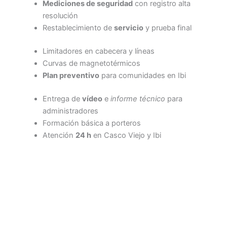
Mediciones de seguridad
con registro alta
resolución
Restablecimiento de
servicio
y prueba final
Limitadores en cabecera y líneas
Curvas de magnetotérmicos
Plan preventivo
para comunidades en Ibi
Entrega de
vídeo
e
informe técnico
para
administradores
Formación básica a porteros
Atención
24 h
en Casco Viejo y Ibi