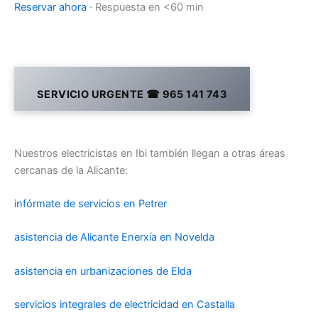
Reservar ahora
· Respuesta en <60 min
SERVICIO URGENTE ☎ 965 141 743
Nuestros electricistas en Ibi también llegan a otras áreas
cercanas de la Alicante:
infórmate de servicios en Petrer
asistencia de Alicante Enerxía en Novelda
asistencia en urbanizaciones de Elda
servicios integrales de electricidad en Castalla