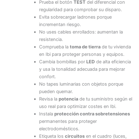
Prueba el botón
TEST
del diferencial con
regularidad para comprobar su disparo.
Evita sobrecargar ladrones porque
incrementan riesgo.
No uses cables enrollados: aumentan la
resistencia.
Comprueba la
toma de tierra
de tu vivienda
en Ibi para proteger personas y equipos.
Cambia bombillas por
LED
de alta eficiencia
y usa la tonalidad adecuada para mejorar
confort.
No tapes luminarias con objetos porque
pueden quemar.
Revisa la
potencia
de tu suministro según el
uso real para optimizar costes en Ibi.
Instala
protección contra sobretensiones
permanentes para proteger
electrodomésticos.
Etiqueta los
circuitos
en el cuadro (luces,