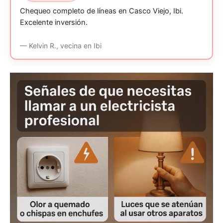
Chequeo completo de líneas en Casco Viejo, Ibi.
Excelente inversión.
—
Kelvin R.,
vecina
en Ibi