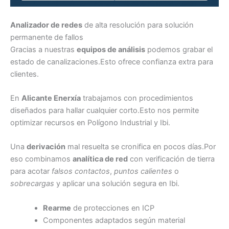
Analizador de redes
de alta resolución para solución
permanente de fallos
Gracias a nuestras
equipos de análisis
podemos grabar el
estado de canalizaciones.Esto ofrece confianza extra para
clientes.
En
Alicante Enerxía
trabajamos con procedimientos
diseñados para hallar cualquier corto.Esto nos permite
optimizar recursos en Polígono Industrial y Ibi.
Una
derivación
mal resuelta se cronifica en pocos días.Por
eso combinamos
analítica de red
con verificación de tierra
para acotar
falsos contactos
,
puntos calientes
o
sobrecargas
y aplicar una solución segura en Ibi.
Rearme
de protecciones en ICP
Componentes adaptados según material