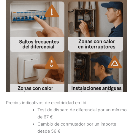
Precios indicativos de electricidad en Ibi
Test de disparo de diferencial por un mínimo
de 67 €
Cambio de conmutador por un importe
desde 56 €