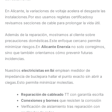
En Alicante, la variaciones de voltaje acelera el desgaste las
instalaciones.Por eso usamos regletas certificadosy
revisamos secciones de cable para prolongar la vida útil.
Además de la reparación, mostramos al cliente sobre
precauciones domésticas.Este enfoque cercano permite
minimizar riesgos.En
Alicante Enerxía
no solo corregimos,
sino que también orientamos cómo prevenir futuras
incidencias.
Nuestros
electricistas en Ibi
emplean medidor de
impedancia de buclepara hallar el punto exacto sin abrir a
ciegas.Esto permite minimizar molestias.
Reparación de cableado
TT con garantía escrita
Conexiones y bornes
que resisten la corrosión
Verificación de aislamiento tras reparación con