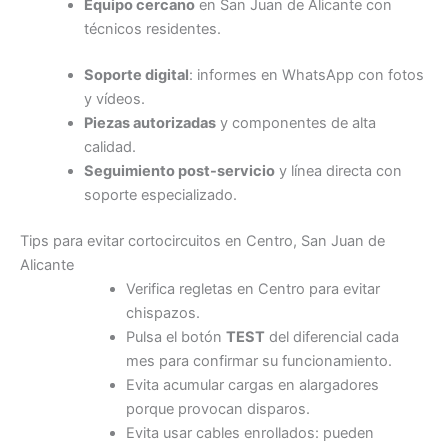
Equipo cercano
en San Juan de Alicante con
técnicos residentes.
Soporte digital
: informes en WhatsApp con fotos
y vídeos.
Piezas autorizadas
y componentes de alta
calidad.
Seguimiento post-servicio
y línea directa con
soporte especializado.
Tips para evitar cortocircuitos en Centro, San Juan de
Alicante
Verifica regletas en Centro para evitar
chispazos.
Pulsa el botón
TEST
del diferencial cada
mes para confirmar su funcionamiento.
Evita acumular cargas en alargadores
porque provocan disparos.
Evita usar cables enrollados: pueden