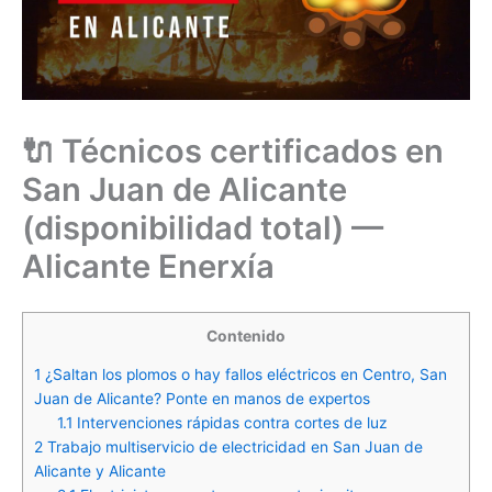
🔌 Técnicos certificados en
San Juan de Alicante
(disponibilidad total) —
Alicante Enerxía
Contenido
1
¿Saltan los plomos o hay fallos eléctricos en Centro, San
Juan de Alicante? Ponte en manos de expertos
1.1
Intervenciones rápidas contra cortes de luz
2
Trabajo multiservicio de electricidad en San Juan de
Alicante y Alicante