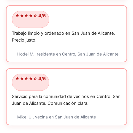
★★★★☆ 4/5
Trabajo limpio y ordenado en San Juan de Alicante.
Precio justo.
—
Hodei M.,
residente
en Centro, San Juan de Alicante
★★★★☆ 4/5
Servicio para la comunidad de vecinos en Centro, San
Juan de Alicante.
Comunicación clara.
—
Mikel U.,
vecina
en San Juan de Alicante