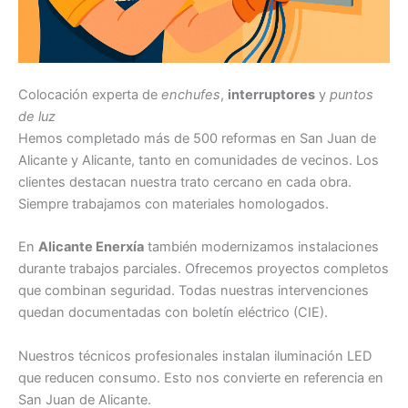
Colocación experta de
enchufes
,
interruptores
y
puntos
de luz
Hemos completado más de 500 reformas en San Juan de
Alicante y Alicante, tanto en comunidades de vecinos. Los
clientes destacan nuestra trato cercano en cada obra.
Siempre trabajamos con materiales homologados.
En
Alicante Enerxía
también modernizamos instalaciones
durante trabajos parciales. Ofrecemos proyectos completos
que combinan seguridad. Todas nuestras intervenciones
quedan documentadas con boletín eléctrico (CIE).
Nuestros técnicos profesionales instalan iluminación LED
que reducen consumo. Esto nos convierte en referencia en
San Juan de Alicante.