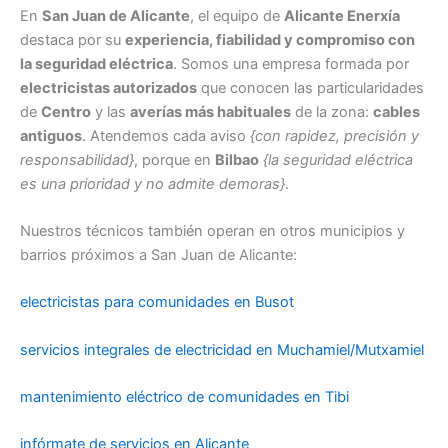
En
San Juan de Alicante
, el equipo de
Alicante Enerxía
destaca por su
experiencia, fiabilidad y compromiso con
la seguridad eléctrica
. Somos una empresa formada por
electricistas autorizados
que conocen las particularidades
de
Centro
y las
averías más habituales
de la zona:
cables
antiguos
. Atendemos cada aviso
{con rapidez, precisión y
responsabilidad}
, porque en
Bilbao
{la seguridad eléctrica
es una prioridad y no admite demoras}
.
Nuestros técnicos también operan en otros municipios y
barrios próximos a San Juan de Alicante:
electricistas para comunidades en Busot
servicios integrales de electricidad en Muchamiel/Mutxamiel
mantenimiento eléctrico de comunidades en Tibi
infórmate de servicios en Alicante