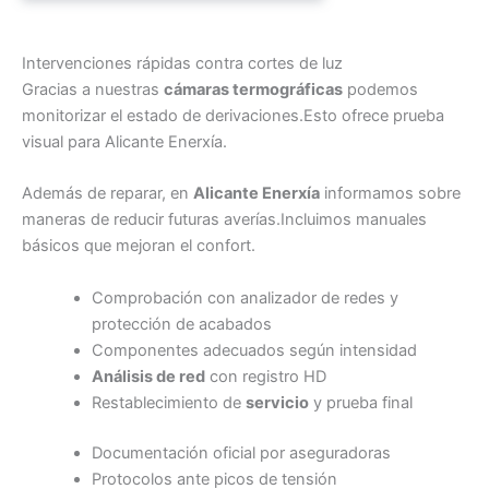
Intervenciones rápidas contra cortes de luz
Gracias a nuestras
cámaras termográficas
podemos
monitorizar el estado de derivaciones.Esto ofrece prueba
visual para Alicante Enerxía.
Además de reparar, en
Alicante Enerxía
informamos sobre
maneras de reducir futuras averías.Incluimos manuales
básicos que mejoran el confort.
Comprobación con analizador de redes y
protección de acabados
Componentes adecuados según intensidad
Análisis de red
con registro HD
Restablecimiento de
servicio
y prueba final
Documentación oficial por aseguradoras
Protocolos ante picos de tensión