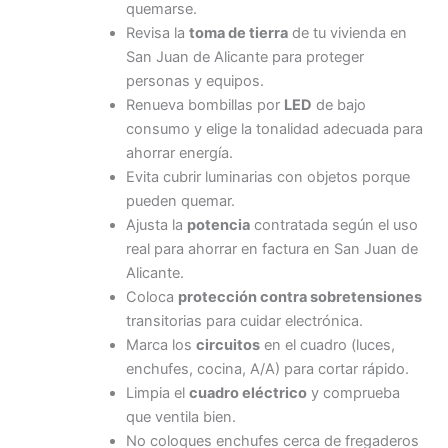
quemarse.
Revisa la
toma de tierra
de tu vivienda en
San Juan de Alicante para proteger
personas y equipos.
Renueva bombillas por
LED
de bajo
consumo y elige la tonalidad adecuada para
ahorrar energía.
Evita cubrir luminarias con objetos porque
pueden quemar.
Ajusta la
potencia
contratada según el uso
real para ahorrar en factura en San Juan de
Alicante.
Coloca
protección contra sobretensiones
transitorias para cuidar electrónica.
Marca los
circuitos
en el cuadro (luces,
enchufes, cocina, A/A) para cortar rápido.
Limpia el
cuadro eléctrico
y comprueba
que ventila bien.
No coloques enchufes cerca de fregaderos