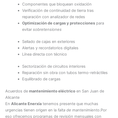
Componentes que bloquean oxidación
Verificación de continuidad de tierra tras
reparación con analizador de redes
Optimización de cargas y protecciones
para
evitar
sobretensiones
Sellado de cajas en exteriores
Alertas y recordatorios digitales
Línea directa con técnico
Sectorización de circuitos interiores
Reparación sin obra con tubos termo-retráctiles
Equilibrado de cargas
Acuerdos de
mantenimiento eléctrico
en San Juan de
Alicante
En
Alicante Enerxía
tenemos presente que muchas
urgencias tienen origen en la
falta de mantenimiento
.Por
eso ofrecemos programas de revisión mensuales con