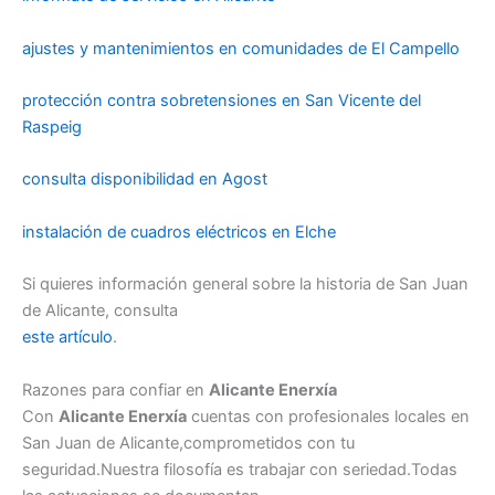
ajustes y mantenimientos en comunidades de El Campello
protección contra sobretensiones en San Vicente del
Raspeig
consulta disponibilidad en Agost
instalación de cuadros eléctricos en Elche
Si quieres información general sobre la historia de San Juan
de Alicante, consulta
este artículo
.
Razones para confiar en
Alicante Enerxía
Con
Alicante Enerxía
cuentas con profesionales locales en
San Juan de Alicante,comprometidos con tu
seguridad.Nuestra filosofía es trabajar con seriedad.Todas