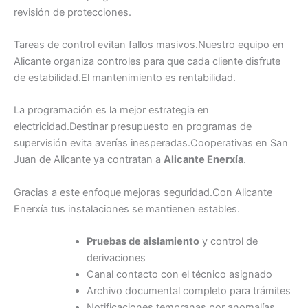
revisión de protecciones.
Tareas de control evitan fallos masivos.Nuestro equipo en
Alicante organiza controles para que cada cliente disfrute
de estabilidad.El mantenimiento es rentabilidad.
La programación es la mejor estrategia en
electricidad.Destinar presupuesto en programas de
supervisión evita averías inesperadas.Cooperativas en San
Juan de Alicante ya contratan a
Alicante Enerxía
.
Gracias a este enfoque mejoras seguridad.Con Alicante
Enerxía tus instalaciones se mantienen estables.
Pruebas de aislamiento
y control de
derivaciones
Canal contacto con el técnico asignado
Archivo documental completo para trámites
Notificaciones tempranas por anomalías