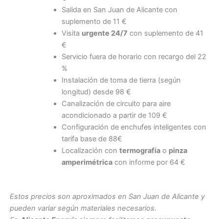
Salida en San Juan de Alicante con
suplemento de 11 €
Visita
urgente 24/7
con suplemento de 41
€
Servicio fuera de horario con recargo del 22
%
Instalación de toma de tierra (según
longitud) desde 98 €
Canalización de circuito para aire
acondicionado a partir de 109 €
Configuración de enchufes inteligentes con
tarifa base de 88€
Localización con
termografía
o
pinza
amperimétrica
con informe por 64 €
Estos precios son aproximados en San Juan de Alicante y
pueden variar según materiales necesarios.