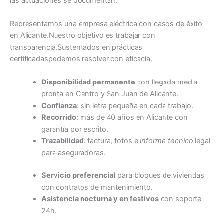
las actuaciones se documentan.
Representamos una empresa eléctrica con casos de éxito
en Alicante.Nuestro objetivo es trabajar con
transparencia.Sustentados en prácticas
certificadaspodemos resolver con eficacia.
Disponibilidad permanente
con llegada media
pronta en Centro y San Juan de Alicante.
Confianza
: sin letra pequeña en cada trabajo.
Recorrido
: más de 40 años en Alicante con
garantía por escrito.
Trazabilidad
: factura, fotos e
informe técnico
legal
para aseguradoras.
Servicio preferencial
para bloques de viviendas
con contratos de mantenimiento.
Asistencia nocturna y en festivos
con soporte
24h.