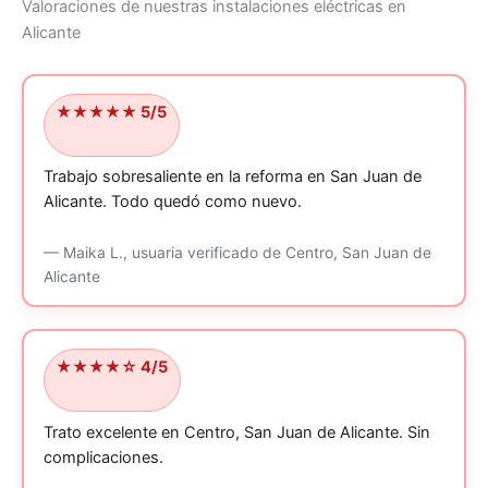
Valoraciones de nuestras instalaciones eléctricas en
Alicante
★★★★★ 5/5
Trabajo sobresaliente en la reforma en San Juan de
Alicante.
Todo quedó como nuevo.
—
Maika L.,
usuaria verificado
de Centro, San Juan de
Alicante
★★★★☆ 4/5
Trato excelente en Centro, San Juan de Alicante.
Sin
complicaciones.