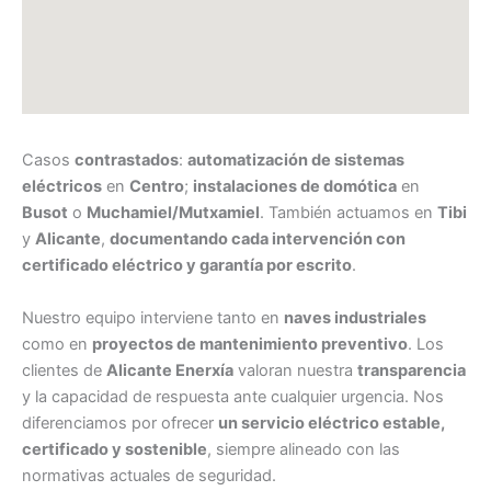
Casos
contrastados
:
automatización de sistemas
eléctricos
en
Centro
;
instalaciones de domótica
en
Busot
o
Muchamiel/Mutxamiel
. También actuamos en
Tibi
y
Alicante
,
documentando cada intervención con
certificado eléctrico y garantía por escrito
.
Nuestro equipo interviene tanto en
naves industriales
como en
proyectos de mantenimiento preventivo
. Los
clientes de
Alicante Enerxía
valoran nuestra
transparencia
y la capacidad de respuesta ante cualquier urgencia. Nos
diferenciamos por ofrecer
un servicio eléctrico estable,
certificado y sostenible
, siempre alineado con las
normativas actuales de seguridad.