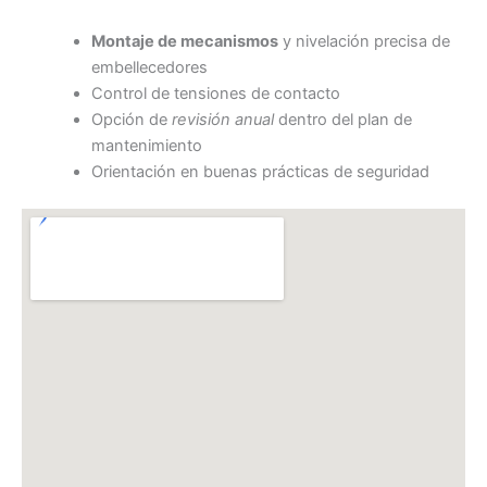
Montaje de mecanismos
y nivelación precisa de
embellecedores
Control de tensiones de contacto
Opción de
revisión anual
dentro del plan de
mantenimiento
Orientación en buenas prácticas de seguridad