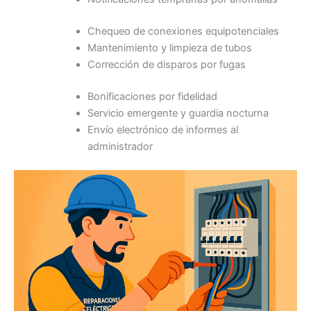
Chequeo de conexiones equipotenciales
Mantenimiento y limpieza de tubos
Corrección de disparos por fugas
Bonificaciones por fidelidad
Servicio emergente y guardia nocturna
Envío electrónico de informes al
administrador