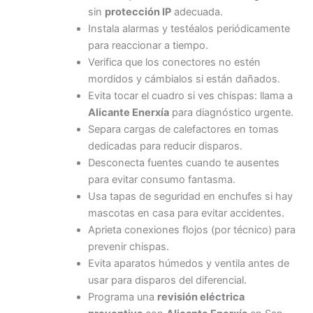
sin
protección IP
adecuada.
Instala alarmas y testéalos periódicamente
para reaccionar a tiempo.
Verifica que los conectores no estén
mordidos y cámbialos si están dañados.
Evita tocar el cuadro si ves chispas: llama a
Alicante Enerxía
para diagnóstico urgente.
Separa cargas de calefactores en tomas
dedicadas para reducir disparos.
Desconecta fuentes cuando te ausentes
para evitar consumo fantasma.
Usa tapas de seguridad en enchufes si hay
mascotas en casa para evitar accidentes.
Aprieta conexiones flojos (por técnico) para
prevenir chispas.
Evita aparatos húmedos y ventila antes de
usar para disparos del diferencial.
Programa una
revisión eléctrica