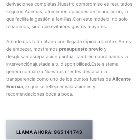
derivaciones completas.Nuestro compromiso es resultados
seguros.Además, ofrecemos opciones de financiación, lo
que facilita la gestión a familias.Con este modelo, no solo
reparamos, sino que evitamos gastos mayores.
Atendemos todo el año con llegada rápida a Centro. Antes
de empezar, mostramos
presupuesto previo
y
desglosamosreparación puntual.También coordinamos la
intervenciónajustada a tu disponibilidad.Este sistema
genera confianza.Nuestros clientes destacan la
transparencia como uno de los puntos fuertes de
Alicante
Enerxía
, lo que se refleja envaloraciones y
recomendaciones boca a boca.
LLAMA AHORA: 965 141 743