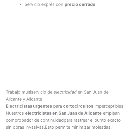
Servicio exprés con
precio cerrado
Trabajo multiservicio de
electricidad
en San Juan de
Alicante y Alicante
Electricistas urgentes
para
cortocircuitos
imperceptibles
Nuestros
electricistas en San Juan de Alicante
emplean
comprobador de continuidadpara rastrear el punto exacto
sin obras invasivas.Esto permite minimizar molestias.