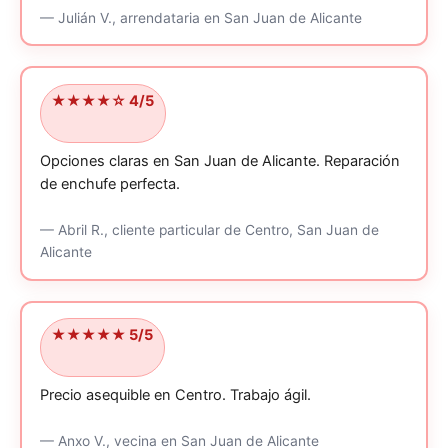
—
Julián V.,
arrendataria
en San Juan de Alicante
★★★★☆ 4/5
Opciones claras en San Juan de Alicante.
Reparación
de enchufe perfecta.
—
Abril R.,
cliente particular
de Centro, San Juan de
Alicante
★★★★★ 5/5
Precio asequible en Centro.
Trabajo ágil.
—
Anxo V.,
vecina
en San Juan de Alicante