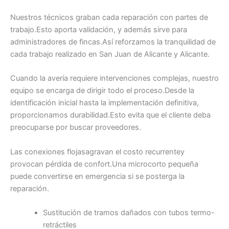
Nuestros técnicos graban cada reparación con partes de
trabajo.Esto aporta validación, y además sirve para
administradores de fincas.Así reforzamos la tranquilidad de
cada trabajo realizado en San Juan de Alicante y Alicante.
Cuando la avería requiere intervenciones complejas, nuestro
equipo se encarga de dirigir todo el proceso.Desde la
identificación inicial hasta la implementación definitiva,
proporcionamos durabilidad.Esto evita que el cliente deba
preocuparse por buscar proveedores.
Las conexiones flojasagravan el costo recurrentey
provocan pérdida de confort.Una microcorto pequeña
puede convertirse en emergencia si se posterga la
reparación.
Sustitución de tramos dañados con tubos termo-
retráctiles