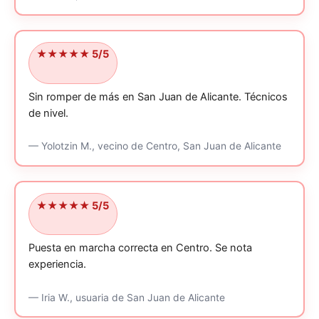
★★★★★ 5/5
Sin romper de más en San Juan de Alicante.
Técnicos
de nivel.
—
Yolotzin M.,
vecino
de Centro, San Juan de Alicante
★★★★★ 5/5
Puesta en marcha correcta en Centro.
Se nota
experiencia.
—
Iria W.,
usuaria
de San Juan de Alicante