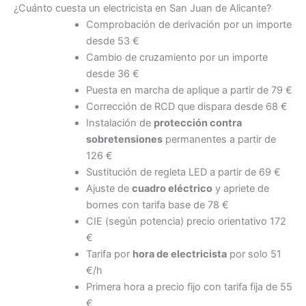
¿Cuánto cuesta un electricista en San Juan de Alicante?
Comprobación de derivación por un importe
desde 53 €
Cambio de cruzamiento por un importe
desde 36 €
Puesta en marcha de aplique a partir de 79 €
Corrección de RCD que dispara desde 68 €
Instalación de
protección contra
sobretensiones
permanentes a partir de
126 €
Sustitución de regleta LED a partir de 69 €
Ajuste de
cuadro eléctrico
y apriete de
bornes con tarifa base de 78 €
CIE (según potencia) precio orientativo 172
€
Tarifa por
hora de electricista
por solo 51
€/h
Primera hora a precio fijo con tarifa fija de 55
€