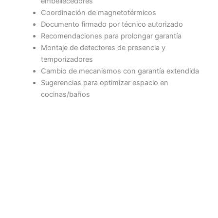
embellecedores
Coordinación de magnetotérmicos
Documento firmado por técnico autorizado
Recomendaciones para prolongar garantía
Montaje de detectores de presencia y
temporizadores
Cambio de mecanismos con garantía extendida
Sugerencias para optimizar espacio en
cocinas/baños