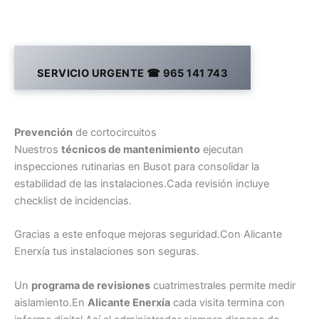
SERVICIO URGENTE ☎ 965 141 743
Prevención
de cortocircuitos
Nuestros
técnicos de mantenimiento
ejecutan
inspecciones rutinarias en Busot para consolidar la
estabilidad de las instalaciones.Cada revisión incluye
checklist de incidencias.
Gracias a este enfoque mejoras seguridad.Con Alicante
Enerxía tus instalaciones son seguras.
Un
programa de revisiones
cuatrimestrales permite medir
aislamiento.En
Alicante Enerxía
cada visita termina con