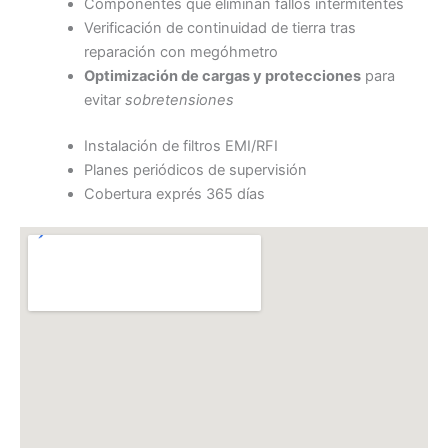
Componentes que eliminan fallos intermitentes
Verificación de continuidad de tierra tras
reparación con megóhmetro
Optimización de cargas y protecciones
para
evitar
sobretensiones
Instalación de filtros EMI/RFI
Planes periódicos de supervisión
Cobertura exprés 365 días