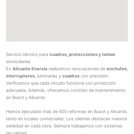
Servicio técnico para
cuadros, protecciones y tomas
domiciliarias
En
Alicante Enerxía
realizamos renovaciones de
enchufes
,
interruptores
,
luminarias
y
cuadros
con precisión.
Verificamos que cada circuito funcione con protección
adecuada. Además, ofrecemos contrato de mantenimiento
en Busot y Alicante.
Hemos ejecutado más de 400 reformas en Busot y Alicante,
tanto en locales comerciales. Los clientes destacan nuestra
seriedad en cada obra. Siempre trabajamos con sistemas
de calidad.