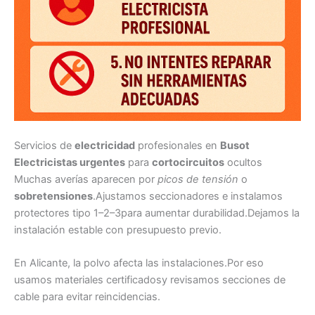
Servicios de
electricidad
profesionales en
Busot
Electricistas urgentes
para
cortocircuitos
ocultos
Muchas averías aparecen por
picos de tensión
o
sobretensiones
.Ajustamos seccionadores e instalamos
protectores tipo 1–2–3para aumentar durabilidad.Dejamos la
instalación estable con presupuesto previo.
En Alicante, la polvo afecta las instalaciones.Por eso
usamos materiales certificadosy revisamos secciones de
cable para evitar reincidencias.