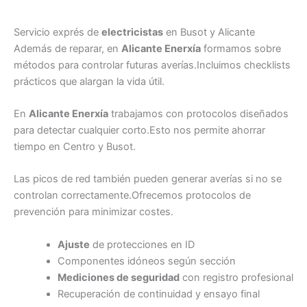
Servicio exprés de
electricistas
en Busot y Alicante
Además de reparar, en
Alicante Enerxía
formamos sobre
métodos para controlar futuras averías.Incluimos checklists
prácticos que alargan la vida útil.
En
Alicante Enerxía
trabajamos con protocolos diseñados
para detectar cualquier corto.Esto nos permite ahorrar
tiempo en Centro y Busot.
Las picos de red también pueden generar averías si no se
controlan correctamente.Ofrecemos protocolos de
prevención para minimizar costes.
Ajuste
de protecciones en ID
Componentes idóneos según sección
Mediciones de seguridad
con registro profesional
Recuperación de continuidad y ensayo final