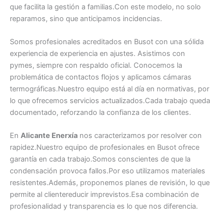
que facilita la gestión a familias.Con este modelo, no solo
reparamos, sino que anticipamos incidencias.
Somos profesionales acreditados en Busot con una sólida
experiencia de experiencia en ajustes. Asistimos con
pymes, siempre con respaldo oficial. Conocemos la
problemática de contactos flojos y aplicamos cámaras
termográficas.Nuestro equipo está al día en normativas, por
lo que ofrecemos servicios actualizados.Cada trabajo queda
documentado, reforzando la confianza de los clientes.
En
Alicante Enerxía
nos caracterizamos por resolver con
rapidez.Nuestro equipo de profesionales en Busot ofrece
garantía en cada trabajo.Somos conscientes de que la
condensación provoca fallos.Por eso utilizamos materiales
resistentes.Además, proponemos planes de revisión, lo que
permite al clientereducir imprevistos.Esa combinación de
profesionalidad y transparencia es lo que nos diferencia.