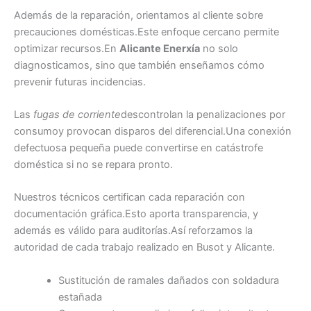
Además de la reparación, orientamos al cliente sobre
precauciones domésticas.Este enfoque cercano permite
optimizar recursos.En
Alicante Enerxía
no solo
diagnosticamos, sino que también enseñamos cómo
prevenir futuras incidencias.
Las
fugas de corriente
descontrolan la penalizaciones por
consumoy provocan disparos del diferencial.Una conexión
defectuosa pequeña puede convertirse en catástrofe
doméstica si no se repara pronto.
Nuestros técnicos certifican cada reparación con
documentación gráfica.Esto aporta transparencia, y
además es válido para auditorías.Así reforzamos la
autoridad de cada trabajo realizado en Busot y Alicante.
Sustitución de ramales dañados con soldadura
estañada