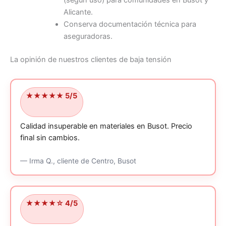
Alicante.
Conserva documentación técnica para
aseguradoras.
La opinión de nuestros clientes de baja tensión
★★★★★ 5/5
Calidad insuperable en materiales en Busot.
Precio
final sin cambios.
—
Irma Q.,
cliente
de Centro, Busot
★★★★☆ 4/5