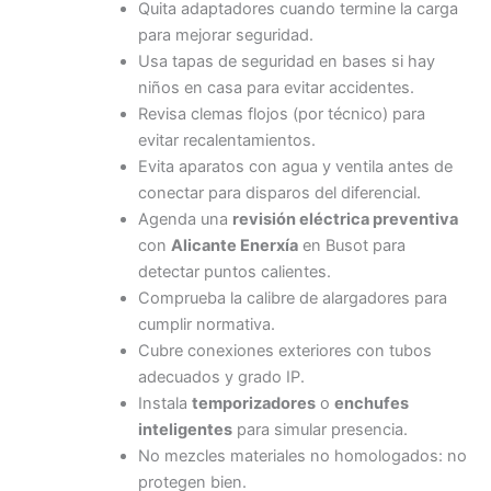
Quita adaptadores cuando termine la carga
para mejorar seguridad.
Usa tapas de seguridad en bases si hay
niños en casa para evitar accidentes.
Revisa clemas flojos (por técnico) para
evitar recalentamientos.
Evita aparatos con agua y ventila antes de
conectar para disparos del diferencial.
Agenda una
revisión eléctrica preventiva
con
Alicante Enerxía
en Busot para
detectar puntos calientes.
Comprueba la calibre de alargadores para
cumplir normativa.
Cubre conexiones exteriores con tubos
adecuados y grado IP.
Instala
temporizadores
o
enchufes
inteligentes
para simular presencia.
No mezcles materiales no homologados: no
protegen bien.