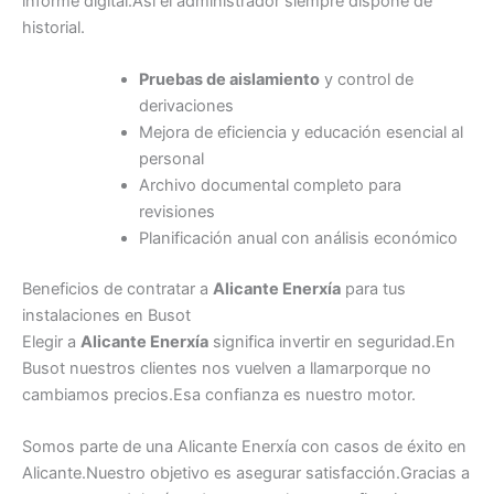
informe digital.Así el administrador siempre dispone de
historial.
Pruebas de aislamiento
y control de
derivaciones
Mejora de eficiencia y educación esencial al
personal
Archivo documental completo para
revisiones
Planificación anual con análisis económico
Beneficios de contratar a
Alicante Enerxía
para tus
instalaciones en Busot
Elegir a
Alicante Enerxía
significa invertir en seguridad.En
Busot nuestros clientes nos vuelven a llamarporque no
cambiamos precios.Esa confianza es nuestro motor.
Somos parte de una Alicante Enerxía con casos de éxito en
Alicante.Nuestro objetivo es asegurar satisfacción.Gracias a