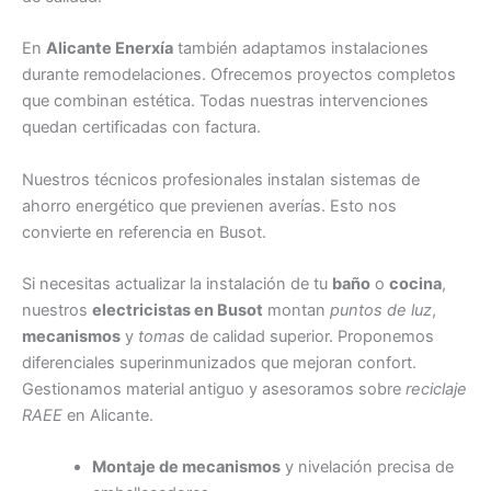
En
Alicante Enerxía
también adaptamos instalaciones
durante remodelaciones. Ofrecemos proyectos completos
que combinan estética. Todas nuestras intervenciones
quedan certificadas con factura.
Nuestros técnicos profesionales instalan sistemas de
ahorro energético que previenen averías. Esto nos
convierte en referencia en Busot.
Si necesitas actualizar la instalación de tu
baño
o
cocina
,
nuestros
electricistas en Busot
montan
puntos de luz
,
mecanismos
y
tomas
de calidad superior. Proponemos
diferenciales superinmunizados que mejoran confort.
Gestionamos material antiguo y asesoramos sobre
reciclaje
RAEE
en Alicante.
Montaje de mecanismos
y nivelación precisa de