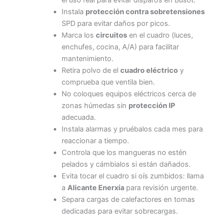
Instala
protección contra sobretensiones
SPD para evitar daños por picos.
Marca los
circuitos
en el cuadro (luces,
enchufes, cocina, A/A) para facilitar
mantenimiento.
Retira polvo de el
cuadro eléctrico
y
comprueba que ventila bien.
No coloques equipos eléctricos cerca de
zonas húmedas sin
protección IP
adecuada.
Instala alarmas y pruébalos cada mes para
reaccionar a tiempo.
Controla que los mangueras no estén
pelados y cámbialos si están dañados.
Evita tocar el cuadro si oís zumbidos: llama
a
Alicante Enerxía
para revisión urgente.
Separa cargas de calefactores en tomas
dedicadas para evitar sobrecargas.