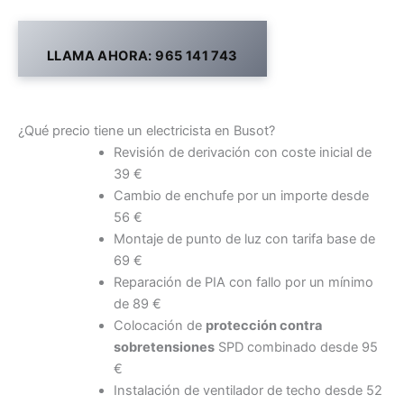
LLAMA AHORA: 965 141 743
¿Qué precio tiene un electricista en Busot?
Revisión de derivación con coste inicial de
39 €
Cambio de enchufe por un importe desde
56 €
Montaje de punto de luz con tarifa base de
69 €
Reparación de PIA con fallo por un mínimo
de 89 €
Colocación de
protección contra
sobretensiones
SPD combinado desde 95
€
Instalación de ventilador de techo desde 52