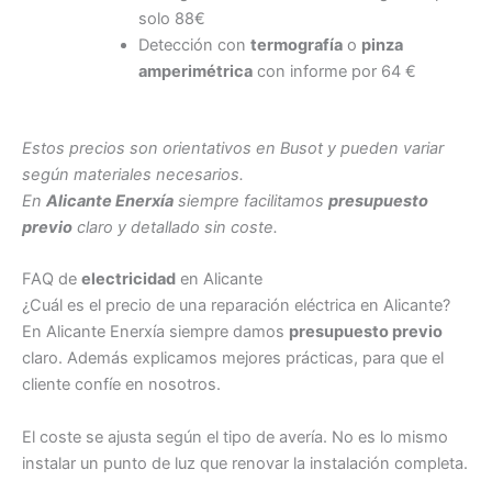
solo 88€
Detección con
termografía
o
pinza
amperimétrica
con informe por 64 €
Estos precios son orientativos en Busot y pueden variar
según materiales necesarios.
En
Alicante Enerxía
siempre facilitamos
presupuesto
previo
claro y detallado sin coste.
FAQ de
electricidad
en Alicante
¿Cuál es el precio de una reparación eléctrica en Alicante?
En Alicante Enerxía siempre damos
presupuesto previo
claro. Además explicamos mejores prácticas, para que el
cliente confíe en nosotros.
El coste se ajusta según el tipo de avería. No es lo mismo
instalar un punto de luz que renovar la instalación completa.