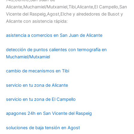
Alicante,Muchamiel/Mutxamiel,Tibi,Alicante,El Campello,San
Vicente del Raspeig,Agost,Elche y alrededores de Busot y
Alicante con asistencia rápida:
asistencia a comercios en San Juan de Alicante
detección de puntos calientes con termografía en
Muchamiel/Mutxamiel
cambio de mecanismos en Tibi
servicio en tu zona de Alicante
servicio en tu zona de El Campello
apagones 24h en San Vicente del Raspeig
soluciones de baja tensión en Agost