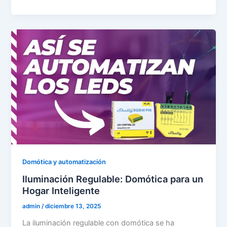
Domótica y automatización
Iluminación Regulable: Domótica para un
Hogar Inteligente
admin
/
diciembre 13, 2025
La iluminación regulable con domótica se ha