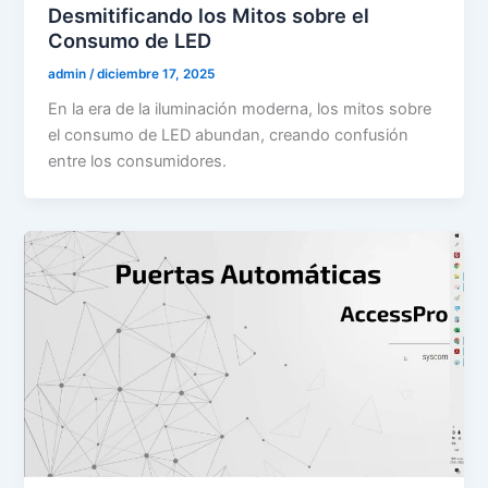
Desmitificando los Mitos sobre el
Consumo de LED
admin
/
diciembre 17, 2025
En la era de la iluminación moderna, los mitos sobre
el consumo de LED abundan, creando confusión
entre los consumidores.