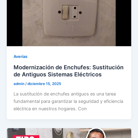
Averías
Modernización de Enchufes: Sustitución
de Antiguos Sistemas Eléctricos
admin
/
diciembre 15, 2025
La sustitución de enchufes antiguos es una tarea
fundamental para garantizar la seguridad y eficiencia
eléctrica en nuestros hogares. Con