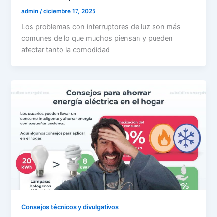
admin
/
diciembre 17, 2025
Los problemas con interruptores de luz son más
comunes de lo que muchos piensan y pueden
afectar tanto la comodidad
Consejos técnicos y divulgativos