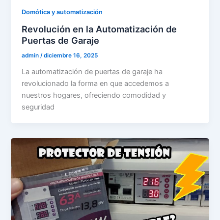
Domótica y automatización
Revolución en la Automatización de
Puertas de Garaje
admin
/
diciembre 16, 2025
La automatización de puertas de garaje ha
revolucionado la forma en que accedemos a
nuestros hogares, ofreciendo comodidad y
seguridad