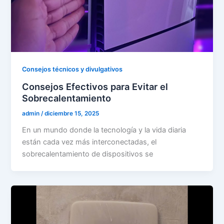
Consejos técnicos y divulgativos
Consejos Efectivos para Evitar el
Sobrecalentamiento
admin
/
diciembre 15, 2025
En un mundo donde la tecnología y la vida diaria
están cada vez más interconectadas, el
sobrecalentamiento de dispositivos se