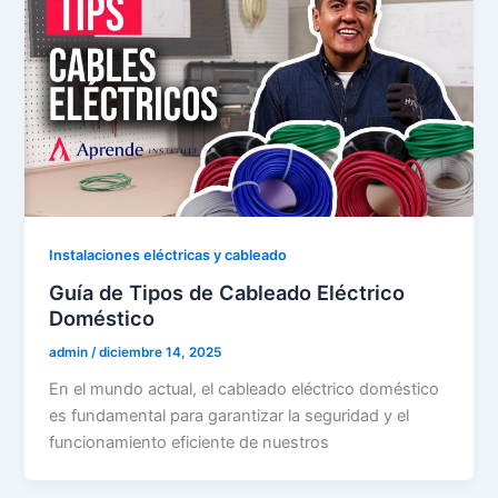
Instalaciones eléctricas y cableado
Guía de Tipos de Cableado Eléctrico
Doméstico
admin
/
diciembre 14, 2025
En el mundo actual, el cableado eléctrico doméstico
es fundamental para garantizar la seguridad y el
funcionamiento eficiente de nuestros