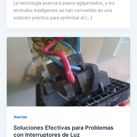
La tecnología avanza a pasos agigantados, y los
enchufes inteligentes se han convertido en una
solución práctica para optimizar el […]
Averías
Soluciones Efectivas para Problemas
con Interruptores de Luz