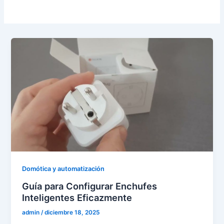
Domótica y automatización
Guía para Configurar Enchufes
Inteligentes Eficazmente
admin
/
diciembre 18, 2025