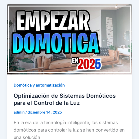
Domótica y automatización
Optimización de Sistemas Domóticos
para el Control de la Luz
admin
/
diciembre 14, 2025
En la era de la tecnología inteligente, los sistemas
domóticos para controlar la luz se han convertido en
una solución